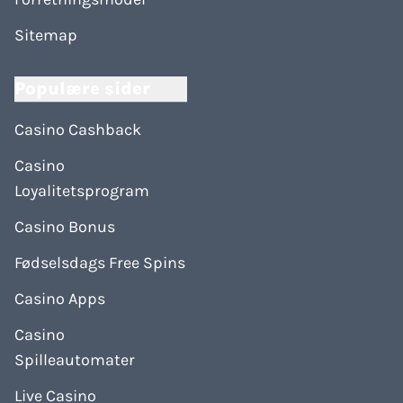
Sitemap
Populære sider
Casino Cashback
Casino
Loyalitetsprogram
Casino Bonus
Fødselsdags Free Spins
Casino Apps
Casino
Spilleautomater
Live Casino