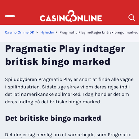
Casino Online DK
Nyheder
Pragmatic Play indtager britisk bingo marked
Pragmatic Play indtager
britisk bingo marked
Spiludbyderen Pragmatic Play er snart at finde alle vegne
i spilindustrien. Sidste uge skrev vi om deres rejse ind i
det latinamerikanske spilmarked. I dag handler det om
deres indtog på det britiske bingo marked.
Det britiske bingo marked
Det drejer sig nemlig om et samarbejde, som Pragmatic