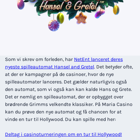
Som vi skrev om forleden, har
NetEnt lanceret deres
nyeste spilleautomat Hansel and Gretel
. Det betyder ofte,
at der er kampagner på de casinoer, hvor de nye
spilleautomater lanceres. Det gælder naturligvis også
den automat, som vi også kan kan kalde Hans og Grete.
Det er nemlig en spilleautomat, der er opbygget over
brødrende Grimms velkendte klassiker. På Maria Casino
kan du prøve den nye automat og få chancen for at
vinde en tur til Hollywood. Du kan spille med her:
Deltag i casinoturneringen om en tur til Hollywood!