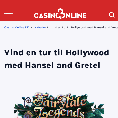
Casino Online DK
Nyheder
Vind en tur til Hollywood med Hansel and Grete
Vind en tur til Hollywood
med Hansel and Gretel