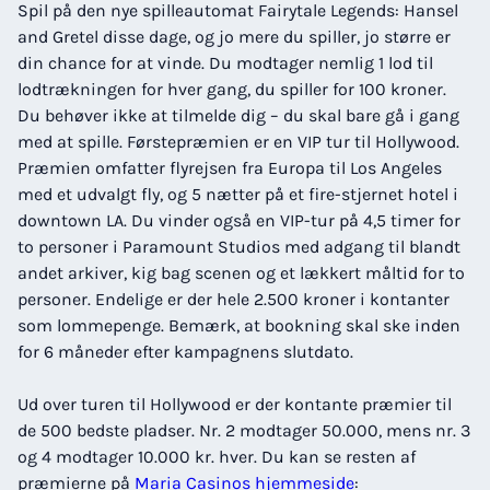
Spil på den nye spilleautomat Fairytale Legends: Hansel
and Gretel disse dage, og jo mere du spiller, jo større er
din chance for at vinde. Du modtager nemlig 1 lod til
lodtrækningen for hver gang, du spiller for 100 kroner.
Du behøver ikke at tilmelde dig – du skal bare gå i gang
med at spille. Førstepræmien er en VIP tur til Hollywood.
Præmien omfatter flyrejsen fra Europa til Los Angeles
med et udvalgt fly, og 5 nætter på et fire-stjernet hotel i
downtown LA. Du vinder også en VIP-tur på 4,5 timer for
to personer i Paramount Studios med adgang til blandt
andet arkiver, kig bag scenen og et lækkert måltid for to
personer. Endelige er der hele 2.500 kroner i kontanter
som lommepenge. Bemærk, at bookning skal ske inden
for 6 måneder efter kampagnens slutdato.
Ud over turen til Hollywood er der kontante præmier til
de 500 bedste pladser. Nr. 2 modtager 50.000, mens nr. 3
og 4 modtager 10.000 kr. hver. Du kan se resten af
præmierne på
Maria Casinos hjemmeside
: