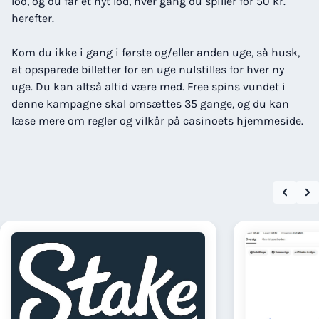
lod, og du får et nyt lod, hver gang du spiller for 50 kr.
herefter.
Kom du ikke i gang i første og/eller anden uge, så husk,
at opsparede billetter for en uge nulstilles for hver ny
uge. Du kan altså altid være med. Free spins vundet i
denne kampagne skal omsættes 35 gange, og du kan
læse mere om regler og vilkår på casinoets hjemmeside.