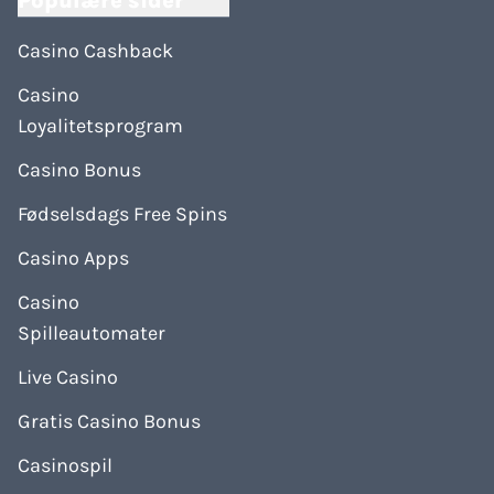
Populære sider
Casino Cashback
Casino
Loyalitetsprogram
Casino Bonus
Fødselsdags Free Spins
Casino Apps
Casino
Spilleautomater
Live Casino
Gratis Casino Bonus
Casinospil