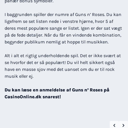
pånær bonus symboler.
I baggrunden spiller der numre af Guns n’ Roses. Du kan
ligefrem se set listen nede i venstre hjørne, hvor 5 af
deres mest populære sange er listet. Igen er der sat vægt
på de fede detaljer. Når du får en vindende kombination,
begynder publikum nemlig at hoppe til musikken.
Alt i alt et rigtig underholdende spil. Det er ikke svært at
se hvorfor det er så populært! Du vil helt sikkert også
have en masse sjov med det uanset om du er til rock
musik eller ej.
Du kan læse en anmeldelse af Guns n’ Roses på
CasinoOnline.dk snarest!