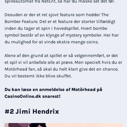
spilleautomat fra NetEnt, så har du måske set det før.
Desuden er der et ret sjovt feature som hedder The
Bomber Feature. Det er et feature der starter tilfældigt
inden du tager et spin i hovedspillet. Hvert bombe
symbol består af en klynge af mystery symboler. Her har
du mulighed for at vinde ekstra mange coins.
Alene af den grund at spillet er så velgennemført, er det
et spil vi vil anbefale alle at prøve. Men specielt hvis du er
Motörhead fan, så skal du helt klart give det en chance.
Du vil bestemt ikke blive skuffet.
Du kan læse en anmeldelse af Motörhead på
CasinoOnline.dk snarest!
#2 Jimi Hendrix