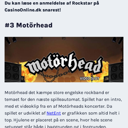
Du kan læse en anmeldelse af Rockstar på
CasinoOnline.dk snarest!
#3 Motörhead
Motörhead det kæmpe store engelske rockband er
temaet for den næste spilleautomat. Spillet har en intro,
med et videoklip fra en af Motörheads koncerter. Da
spillet er udviklet af
NetEnt
er grafikken som altid helt i
top. Hjulene er placeret på en scene, hvor hele scene
setuppet står både i baggrunden og i forgrunden.