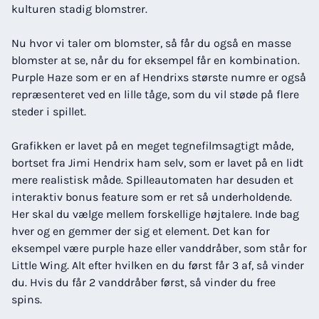
kulturen stadig blomstrer.
Nu hvor vi taler om blomster, så får du også en masse
blomster at se, når du for eksempel får en kombination.
Purple Haze som er en af Hendrixs største numre er også
repræsenteret ved en lille tåge, som du vil støde på flere
steder i spillet.
Grafikken er lavet på en meget tegnefilmsagtigt måde,
bortset fra Jimi Hendrix ham selv, som er lavet på en lidt
mere realistisk måde. Spilleautomaten har desuden et
interaktiv bonus feature som er ret så underholdende.
Her skal du vælge mellem forskellige højtalere. Inde bag
hver og en gemmer der sig et element. Det kan for
eksempel være purple haze eller vanddråber, som står for
Little Wing. Alt efter hvilken en du først får 3 af, så vinder
du. Hvis du får 2 vanddråber først, så vinder du free
spins.