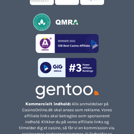
Kommercielt indhold:
Alle anmeldelser på
CasinoOnline.dk skal anses som reklame. Vores
affiliate links skal betragtes som sponsoreret
indhold. Klikker du på vores affiliate links og
tilmelder dig et casino, så får vi en kommission via.
casinoernes partnerprogrammer. Vi forholder os