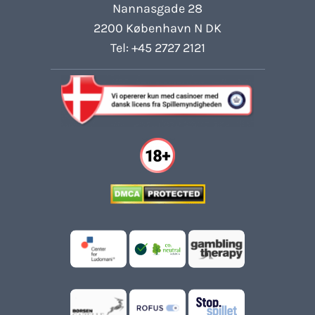
Nannasgade 28
2200 København N DK
Tel: +45 2727 2121