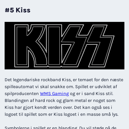
#5 Kiss
Det legendariske rockband Kiss, er temaet for den næste
spilleautomat vi skal snakke om. Spillet er udviklet af
spilproducenten
WMS Gaming
og er i sand Kiss stil.
Blandingen af hard rock og glam metal er noget som
Kiss har gjort kendt verden over. Det kan også ses i
logoet til spillet som er Kiss logoet i en masse små lys.
Symbolerne i spillet er en blanding. Du vil støde på de