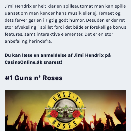
Jimi Hendrix er helt klar en spilleautomat man kan spille
uanset om man kender hans musik eller ej. Temaet og
dets farver gør en i rigtig godt humor. Desuden er der ret
stor afveksling i spillet fordi det både er forskellige bonus
features, samt interaktive elementer. Det er en stor
anbefaling herindefra.
Du kan læse en anmeldelse af Jimi Hendrix på
CasinoOnline.dk snarest!
#1 Guns n’ Roses