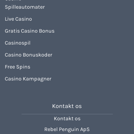
Spilleautomater
Live Casino
Gratis Casino Bonus
Casinospil
Casino Bonuskoder
Free Spins
Casino Kampagner
Kontakt os
Kontakt os
Rebel Penguin ApS