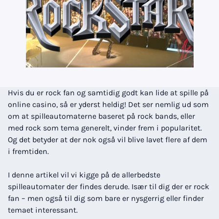
Hvis du er rock fan og samtidig godt kan lide at spille på
online casino, så er yderst heldig! Det ser nemlig ud som
om at spilleautomaterne baseret på rock bands, eller
med rock som tema generelt, vinder frem i popularitet.
Og det betyder at der nok også vil blive lavet flere af dem
i fremtiden.
I denne artikel vil vi kigge på de allerbedste
spilleautomater der findes derude. Især til dig der er rock
fan – men også til dig som bare er nysgerrig eller finder
temaet interessant.