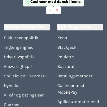
Casinoer med dansk licens
Casino Online DK
Spil & guides
Sikkerhedspolitik
Keno
Tilgængelighed
Blackjack
Privatlivspolitik
Roulette
Ansvarligt spil
Baccarat
Spilleloven i Danmark
Betalingsmetoder
Nyheder
Casinoer med
MobilePay
Vilkår og betingelser
Spilleautomater med
Cookies