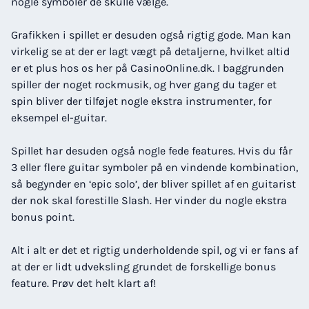
nogle symboler de skulle vælge.
Grafikken i spillet er desuden også rigtig gode. Man kan
virkelig se at der er lagt vægt på detaljerne, hvilket altid
er et plus hos os her på CasinoOnline.dk. I baggrunden
spiller der noget rockmusik, og hver gang du tager et
spin bliver der tilføjet nogle ekstra instrumenter, for
eksempel el-guitar.
Spillet har desuden også nogle fede features. Hvis du får
3 eller flere guitar symboler på en vindende kombination,
så begynder en ‘epic solo’, der bliver spillet af en guitarist
der nok skal forestille Slash. Her vinder du nogle ekstra
bonus point.
Alt i alt er det et rigtig underholdende spil, og vi er fans af
at der er lidt udveksling grundet de forskellige bonus
feature. Prøv det helt klart af!