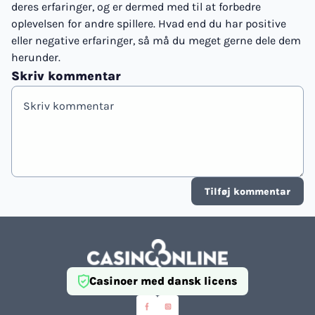
deres erfaringer, og er dermed med til at forbedre
oplevelsen for andre spillere. Hvad end du har positive
eller negative erfaringer, så må du meget gerne dele dem
herunder.
Skriv kommentar
Tilføj kommentar
Casinoer med dansk licens