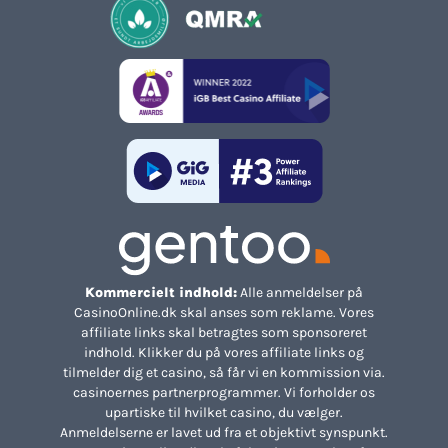
Kommercielt indhold:
Alle anmeldelser på
CasinoOnline.dk skal anses som reklame. Vores
affiliate links skal betragtes som sponsoreret
indhold. Klikker du på vores affiliate links og
tilmelder dig et casino, så får vi en kommission via.
casinoernes partnerprogrammer. Vi forholder os
upartiske til hvilket casino, du vælger.
Anmeldelserne er lavet ud fra et objektivt synspunkt.