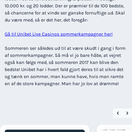
10.000 kr. og 20 lodder. Der er præmier til de 100 bedste,
så chancerne for at vinde ser ganske fornuftige ud. Skal
du være med, så er det her, det foregår:
Gå til Unibet Live Casinos sommerkampagner her!
Sommeren ser således ud til at være skudt i gang i form
af sommerkampagner. Så må vi jo bare håbe, at vejret
også kan følge med, så sommeren 2017 kan blive den
bedste! Unibet har i hvert fald gjort deres til at sikre det
og tænk en sommer, man kunne have, hvis man ramte
en af de store kampagner. Man har jo lov at drømme!