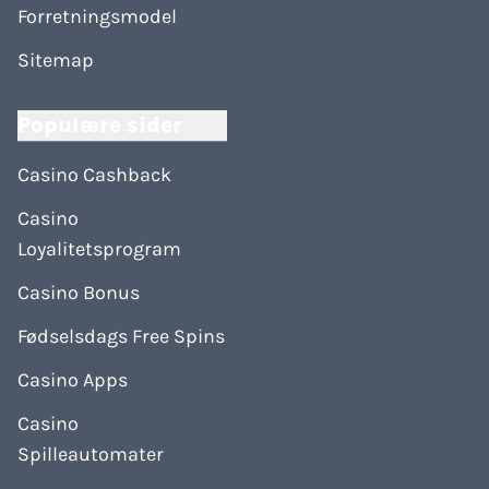
Forretningsmodel
Sitemap
Populære sider
Casino Cashback
Casino
Loyalitetsprogram
Casino Bonus
Fødselsdags Free Spins
Casino Apps
Casino
Spilleautomater