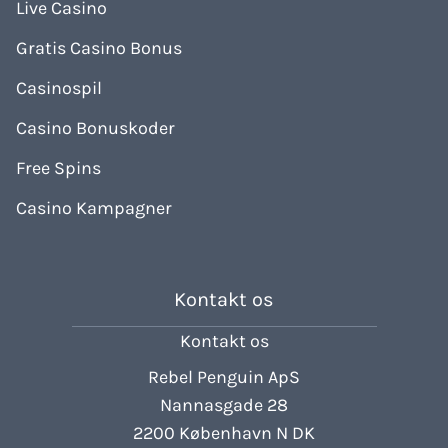
Live Casino
Gratis Casino Bonus
Casinospil
Casino Bonuskoder
Free Spins
Casino Kampagner
Kontakt os
Kontakt os
Rebel Penguin ApS
Nannasgade 28
2200 København N DK