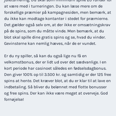
at være med i turneringen. Du kan læse mere om de
forskellige præmier på kampagnesiden, men bemærk, at
du ikke kan modtage kontanter i stedet for præmierne.
Det gælder også selv om, at der ikke er omsætningskrav
på de spins, som du måtte vinde. Men bemærk, at du
blot skal spille dine gratis spins og se, hvad du vinder.
Gevinsterne kan nemlig hæves, når de er vundet.
Er du ny spiller, så kan du også lige nu få en
velkomstbonus, der er lidt ud over det sædvanlige. I en
kort periode har casinoet således en fødselsdagbonus.
Den giver 100% op til 3.500 kr. og samtidig er der 125 free
spins at hente. Det kræver blot, at du er klar til at lave en
indbetaling. Så bliver du belønnet med flotte bonusser
og free spins. Der kan ikke være meget at overveje. God
fornøjelse!