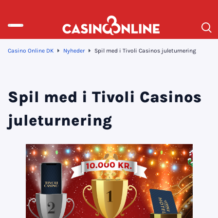
Casino Online DK
Nyheder
Spil med i Tivoli Casinos juleturnering
Spil med i Tivoli Casinos
juleturnering