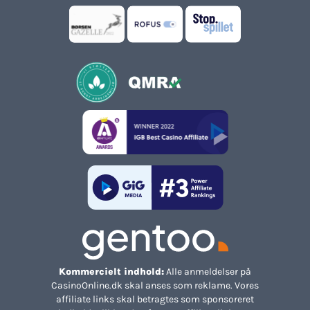
Kommercielt indhold:
Alle anmeldelser på
CasinoOnline.dk skal anses som reklame. Vores
affiliate links skal betragtes som sponsoreret