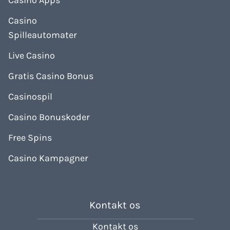
Casino Apps
Casino
Spilleautomater
Live Casino
Gratis Casino Bonus
Casinospil
Casino Bonuskoder
Free Spins
Casino Kampagner
Kontakt os
Kontakt os