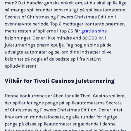
man? Det handler ganske enkelt om, at du skal spille lige
så mange spillerunder som muligt på spilleautomaterne
Secrets of Christmas og Flowers Christmas Edition i
ovennævnte periode. Top 6 modtager kontante præmier,
mens resten af spillerne i top 25 får
gratis spins
belønninger. Der er ikke mindre end 30.000 kr. i
juleturnerings præmiepulje. Tag nogle spins på de
udvalgte automater og se, om dine indsatser blive
belønnet på nogle af de bedste spil fra NetEnt
spiludvikleren!
Vilkår for Tivoli Casinos juleturnering
Denne konkurrence er åben for alle Tivoli Casino spillere,
der spiller for egne penge på spilleautomaterne Secrets
of Christmas og Flowers Christmas Edition. Der er intet
krav om en mindsteindsats, og alle runder for rigtige
penge på disse spilleautomater er gældende i denne
juleturnering. Du skal som minimum spille 20 runder for