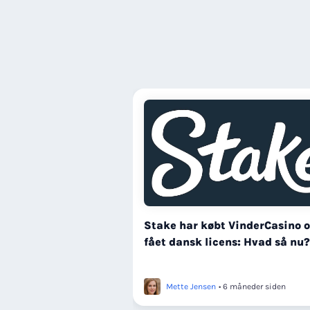
li og august 2025
Stake har købt VinderCasino 
fået dansk licens: Hvad så nu?
12 måneder siden
Mette Jensen
• 6 måneder siden