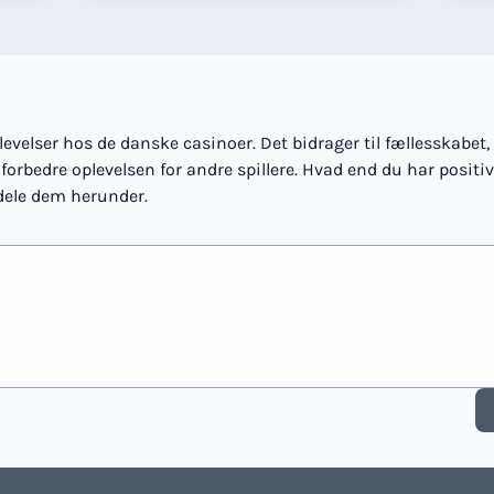
levelser hos de danske casinoer. Det bidrager til fællesskabet, 
 forbedre oplevelsen for andre spillere. Hvad end du har positiv
dele dem herunder.