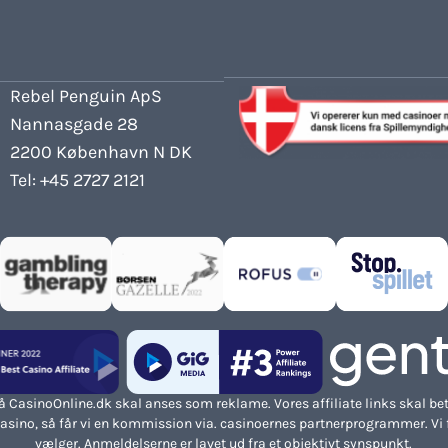
Rebel Penguin ApS
Nannasgade 28
2200 København N DK
Tel: +45 2727 2121
å CasinoOnline.dk skal anses som reklame. Vores affiliate links skal be
t casino, så får vi en kommission via. casinoernes partnerprogrammer. Vi f
vælger. Anmeldelserne er lavet ud fra et objektivt synspunkt.