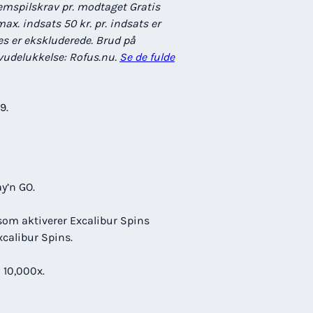
nemspilskrav pr. modtaget Gratis
ax. indsats 50 kr. pr. indsats er
es er ekskluderede. Brud på
lvudelukkelse: Rofus.nu.
Se de fulde
9.
ay’n GO.
 som aktiverer Excalibur Spins
calibur Spins.
 10,000x.