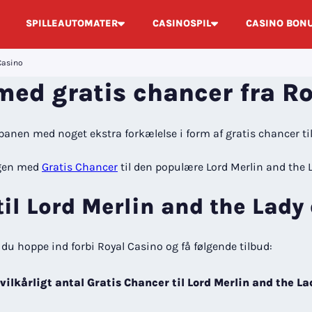
SPILLEAUTOMATER
CASINOSPIL
CASINO BON
Casino
med gratis chancer fra R
nen med noget ekstra forkælelse i form af gratis chancer til a
ugen med
Gratis Chancer
til den populære Lord Merlin and the La
il Lord Merlin and the Lady 
du hoppe ind forbi Royal Casino og få følgende tilbud:
 vilkårligt antal Gratis Chancer til Lord Merlin and the La