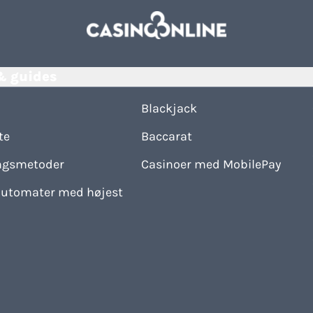
& guides
Blackjack
te
Baccarat
ingsmetoder
Casinoer med MobilePay
automater med højest