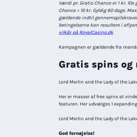
Værdi pr. Gratis Chance er 1 kr. 10
Chance = 10 kr.
Gyldig 60 dage. Max.
gældende indtil gennemspilskrave
betingelserne kan resultere i aflysn
vilkår på RoyalCasino.dk
Kampagnen er gældende fra mandag d
Gratis spins og
Lord Merlin and the Lady of the Lake
Her er masser af free spins at vind
featuren. Her udvælges 1 expandin
Lord Merlin and the Lady of the La
God fornøjelse!