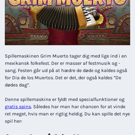
Spillemaskinen Grim Muerto tager dig med lige ind i en
mexikansk folkefest. Der er masser af festmusik og -
sang. Festen går ud på at hædre de døde og kaldes også
for Dia de los Muertos. Det er det, der også kaldes ”De
dødes dag”.
Denne spillemaskine er fyldt med specialfunktioner og
gratis spins
. Således har man har chancen for at vinde
ret meget, hvis man er rigtig heldig. Du kan spille det nye
spil her: