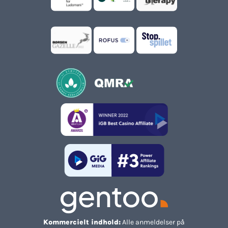
Kommercielt indhold:
Alle anmeldelser på