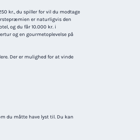
50 kr., du spiller for vil du modtage
Førstepræmien er naturligvis den
el, og du får 10.000 kr. i
ptertur og en gourmetoplevelse på
ere. Der er mulighed for at vinde
m du måtte have lyst til. Du kan