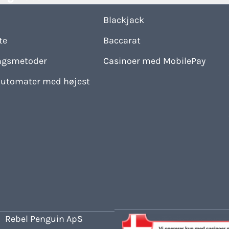
Blackjack
te
Baccarat
ingsmetoder
Casinoer med MobilePay
automater med højest
Rebel Penguin ApS