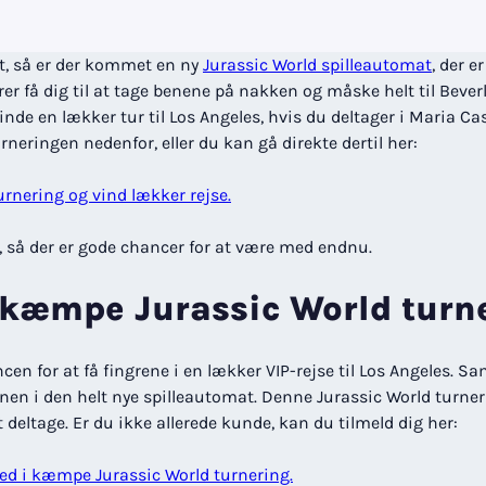
et, så er der kommet en ny
Jurassic World spilleautomat
, der e
 få dig til at tage benene på nakken og måske helt til Beverly
 vinde en lækker tur til Los Angeles, hvis du deltager i Maria
eringen nedenfor, eller du kan gå direkte dertil her:
rnering og vind lækker rejse.
li, så der er gode chancer for at være med endnu.
 i kæmpe Jurassic World turn
en for at få fingrene i en lækker VIP-rejse til Los Angeles. Sa
en i den helt nye spilleautomat. Denne Jurassic World turner
 at deltage. Er du ikke allerede kunde, kan du tilmeld dig her:
ed i kæmpe Jurassic World turnering.