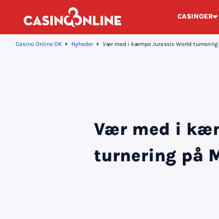
CASINOER
Casino Online DK
Nyheder
Vær med i kæmpe Jurassic World turnering
Vær med i kæ
turnering på 