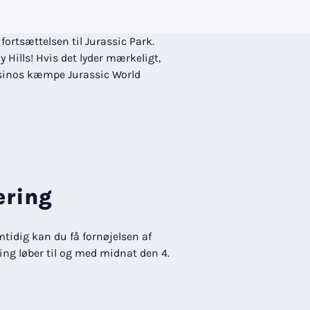
r fortsættelsen til Jurassic Park.
 Hills! Hvis det lyder mærkeligt,
 Casinos kæmpe Jurassic World
ering
mtidig kan du få fornøjelsen af
ing løber til og med midnat den 4.