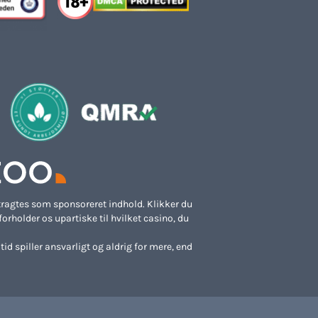
tragtes som sponsoreret indhold. Klikker du
orholder os upartiske til hvilket casino, du
tid spiller ansvarligt og aldrig for mere, end