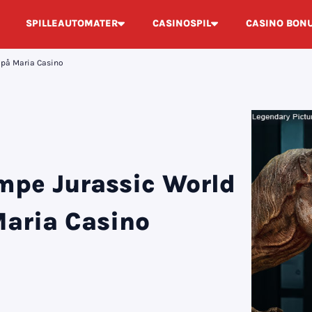
SPILLEAUTOMATER
CASINOSPIL
CASINO BON
 på Maria Casino
mpe Jurassic World
Maria Casino