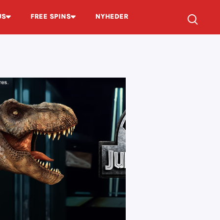
US
FREE SPINS
NYHEDER