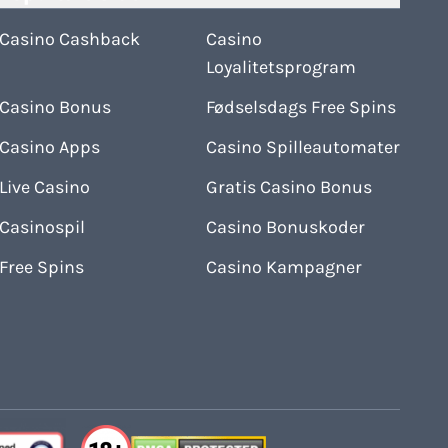
Casino Cashback
Casino
Loyalitetsprogram
Casino Bonus
Fødselsdags Free Spins
Casino Apps
Casino Spilleautomater
Live Casino
Gratis Casino Bonus
Casinospil
Casino Bonuskoder
Free Spins
Casino Kampagner