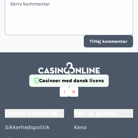
Tilføj kommentar
Casinoer med dansk licens
Casino Online DK
Spil & guides
Sikkerhedspolitik
Keno