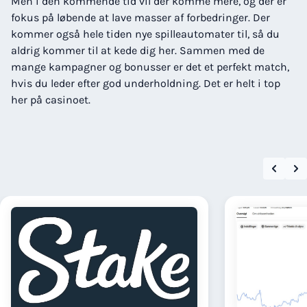
Men i den kommende tid vil der komme mere, og der er
fokus på løbende at lave masser af forbedringer. Der
kommer også hele tiden nye spilleautomater til, så du
aldrig kommer til at kede dig her. Sammen med de
mange kampagner og bonusser er det et perfekt match,
hvis du leder efter god underholdning. Det er helt i top
her på casinoet.