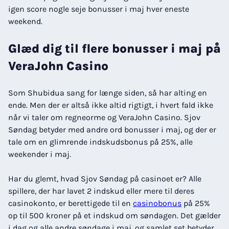
igen score nogle seje bonusser i maj hver eneste
weekend.
Glæd dig til flere bonusser i maj på
VeraJohn Casino
Som Shubidua sang for længe siden, så har alting en
ende. Men der er altså ikke altid rigtigt, i hvert fald ikke
når vi taler om regneorme og VeraJohn Casino. Sjov
Søndag betyder med andre ord bonusser i maj, og der er
tale om en glimrende indskudsbonus på 25%, alle
weekender i maj.
Har du glemt, hvad Sjov Søndag på casinoet er? Alle
spillere, der har lavet 2 indskud eller mere til deres
casinokonto, er berettigede til en
casinobonus
på 25%
op til 500 kroner på et indskud om søndagen. Det gælder
i dag og alle andre søndage i maj, og samlet set betyder