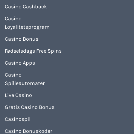
Casino Cashback
Casino
Loyalitetsprogram
Casino Bonus
Fødselsdags Free Spins
Casino Apps
Casino
Spilleautomater
Live Casino
Gratis Casino Bonus
Casinospil
Casino Bonuskoder