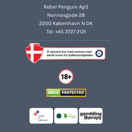
Rebel Penguin ApS
Nannasgade 28
2200 København N DK
Tel: +45 2727 2121