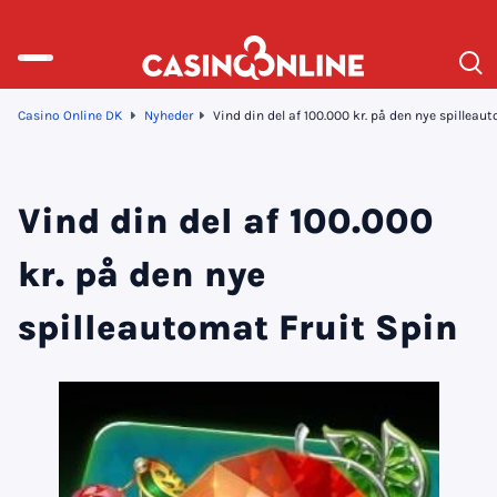
Casino Online DK
Nyheder
Vind din del af 100.000 kr. på den nye spilleau
Vind din del af 100.000
kr. på den nye
spilleautomat Fruit Spin