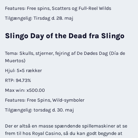
Features: Free spins, Scatters og Full-Reel Wilds
Tilgængelig: Tirsdag d. 28. maj
Slingo Day of the Dead fra Slingo
Tema: Skulls, stjerner, fejring af De Dødes Dag (Día de
Muertos)
Hjul: 5×5 rækker
RTP: 94.73%
Max win: x500.00
Features: Free Spins, Wild-symboler
Tilgængelig: torsdag d. 30. maj
Der er altså en masse spændende spillemaskiner at se
frem til hos Royal Casino, så du kan godt begynde at