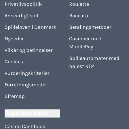
Privatlivspolitik
Roulette
Ansvarligt spil
Baccarat
Spilleloven i Danmark
Betalingsmetoder
Nyheder
Casinoer med
MobilePay
Vilkår og betingelser
Spilleautomater med
Cookies
højest RTP
Vurderingskriterier
Forretningsmodel
Sitemap
Populære sider
Casino Cashback