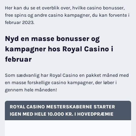
Her kan du se et overblik over, hvilke casino bonusser,
free spins og andre casino kampagner, du kan forvente i
februar 2023.
Nyd en masse bonusser og
kampagner hos Royal Casino i
februar
Som sædvanlig har Royal Casino en pakket måned med
en masse forskellige casino kampagner, der løber i
gennem hele måneden!
ROYAL CASINO MESTERSKABERNE STARTER
IGEN MED HELE
10.000 KR. I HOVEDPRÆMIE