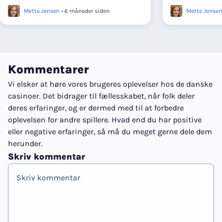
Mette Jensen
• 6 måneder siden
Mette Jensen
Kommentarer
Vi elsker at høre vores brugeres oplevelser hos de danske
casinoer. Det bidrager til fællesskabet, når folk deler
deres erfaringer, og er dermed med til at forbedre
oplevelsen for andre spillere. Hvad end du har positive
eller negative erfaringer, så må du meget gerne dele dem
herunder.
Skriv kommentar