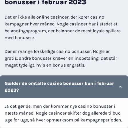
bonusser i februar 2023
Det er ikke alle online casinoer, der kører casino
kampagner hver måned. Nogle casinoer har i stedet et
belønningsprogram, der belønner de mest loyale spillere
med bonusser.
Der er mange forskellige casino bonusser. Nogle er
gratis, andre bonusser kræver en indbetaling. Det står
meget tydeligt, hvis en bonus er gratis.
Gælder de omtalte casino bonusser kun i februar
2023?
Ja det gør de, men der kommer nye casino bonusser i
næste måned! Nogle casinoer skifter dog allerede tilbud
uge for uge, så hver opmærksom på kampagneperioden.