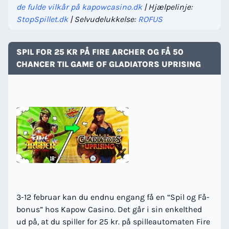
de fulde vilkår på kapowcasino.dk
| Hjælpelinje:
StopSpillet.dk
| Selvudelukkelse:
ROFUS
SPIL FOR 25 KR PÅ FIRE ARCHER OG FÅ 50
CHANCER TIL
GAME OF GLADIATORS UPRISING
3-12 februar kan du endnu engang få en “Spil og Få-
bonus” hos Kapow Casino. Det går i sin enkelthed
ud på, at du spiller for 25 kr. på spilleautomaten Fire