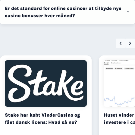
Er det standard for online casinoer at tilbyde nye
casino bonusser hver måned?
Stake har købt VinderCasino og
Huset vinder
fået dansk licens: Hvad så nu?
investere i 