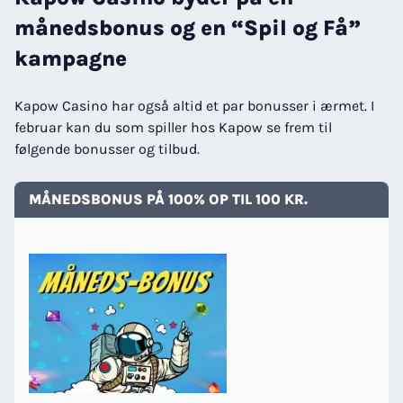
månedsbonus og en “Spil og Få”
kampagne
Kapow Casino har også altid et par bonusser i ærmet. I
februar kan du som spiller hos Kapow se frem til
følgende bonusser og tilbud.
MÅNEDSBONUS PÅ 100% OP TIL 100 KR.