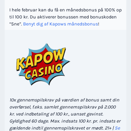
I hele februar kan du få en månedsbonus på 100% op
til 100 kr. Du aktiverer bonussen med bonuskoden
“Sne”.
Benyt dig af Kapows månedsbonus
!
10x gennemspilskrav på værdien af bonus samt din
overførsel, f.eks. samlet gennemspilskrav på 2.000
kr. ved indbetaling af 100 kr., uanset gevinst.
Gyldighed 60 dage. Max. indsats 100 kr. pr. indsats er
gældende indtil gennemspilskravet er mødt.
21+ |
Se