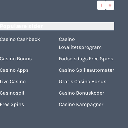
Populære sider
Casino Cashback
Casino
Loyalitetsprogram
Casino Bonus
Fødselsdags Free Spins
Casino Apps
Casino Spilleautomater
Live Casino
Gratis Casino Bonus
Casinospil
Casino Bonuskoder
Free Spins
Casino Kampagner