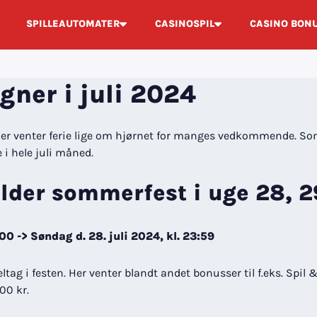
SPILLEAUTOMATER
CASINOSPIL
CASINO BON
ner i juli 2024
der venter ferie lige om hjørnet for manges vedkommende. Som 
 i hele juli måned.
lder sommerfest i uge 28, 2
:00 -> Søndag d. 28. juli 2024, kl. 23:59
tag i festen. Her venter blandt andet bonusser til f.eks. Spil &
00 kr.