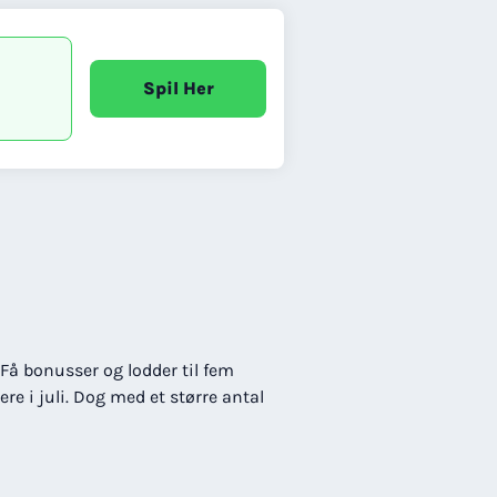
Spil Her
 Få bonusser og lodder til fem
e i juli. Dog med et større antal