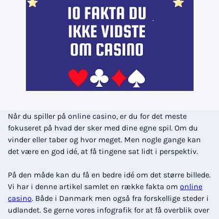
Når du spiller på online casino, er du for det meste
fokuseret på hvad der sker med dine egne spil. Om du
vinder eller taber og hvor meget. Men nogle gange kan
det være en god idé, at få tingene sat lidt i perspektiv.
På den måde kan du få en bedre idé om det større billede.
Vi har i denne artikel samlet en række fakta om
online
casino
. Både i Danmark men også fra forskellige steder i
udlandet. Se gerne vores infografik for at få overblik over