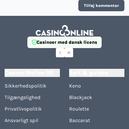
Tilføj kommentar
Casinoer med dansk licens
Casino Online DK
Spil & guides
Sikkerhedspolitik
Keno
Tilgængelighed
Blackjack
Privatlivspolitik
Roulette
Ansvarligt spil
Baccarat