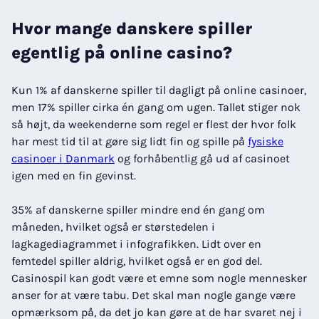
Hvor mange danskere spiller
egentlig på online casino?
Kun 1% af danskerne spiller til dagligt på online casinoer,
men 17% spiller cirka én gang om ugen. Tallet stiger nok
så højt, da weekenderne som regel er flest der hvor folk
har mest tid til at gøre sig lidt fin og spille på
fysiske
casinoer i Danmark
og forhåbentlig gå ud af casinoet
igen med en fin gevinst.
35% af danskerne spiller mindre end én gang om
måneden, hvilket også er størstedelen i
lagkagediagrammet i infografikken. Lidt over en
femtedel spiller aldrig, hvilket også er en god del.
Casinospil kan godt være et emne som nogle mennesker
anser for at være tabu. Det skal man nogle gange være
opmærksom på, da det jo kan gøre at de har svaret nej i