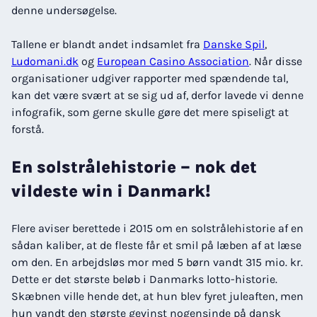
denne undersøgelse.
Tallene er blandt andet indsamlet fra
Danske Spil
,
Ludomani.dk
og
European Casino Association
. Når disse
organisationer udgiver rapporter med spændende tal,
kan det være svært at se sig ud af, derfor lavede vi denne
infografik, som gerne skulle gøre det mere spiseligt at
forstå.
En solstrålehistorie – nok det
vildeste win i Danmark!
Flere aviser berettede i 2015 om en solstrålehistorie af en
sådan kaliber, at de fleste får et smil på læben af at læse
om den. En arbejdsløs mor med 5 børn vandt 315 mio. kr.
Dette er det største beløb i Danmarks lotto-historie.
Skæbnen ville hende det, at hun blev fyret juleaften, men
hun vandt den største gevinst nogensinde på dansk