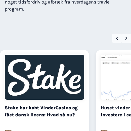
noget tidsfordriv og afbræk fra hverdagens travle
program.
Stake har købt VinderCasino og
Huset vinder
fået dansk licens: Hvad så nu?
investere i 