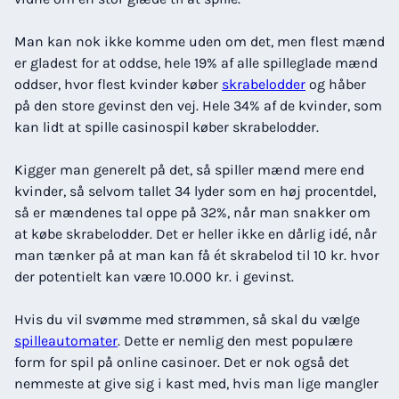
Man kan nok ikke komme uden om det, men flest mænd
er gladest for at oddse, hele 19% af alle spilleglade mænd
oddser, hvor flest kvinder køber
skrabelodder
og håber
på den store gevinst den vej. Hele 34% af de kvinder, som
kan lidt at spille casinospil køber skrabelodder.
Kigger man generelt på det, så spiller mænd mere end
kvinder, så selvom tallet 34 lyder som en høj procentdel,
så er mændenes tal oppe på 32%, når man snakker om
at købe skrabelodder. Det er heller ikke en dårlig idé, når
man tænker på at man kan få ét skrabelod til 10 kr. hvor
der potentielt kan være 10.000 kr. i gevinst.
Hvis du vil svømme med strømmen, så skal du vælge
spilleautomater
. Dette er nemlig den mest populære
form for spil på online casinoer. Det er nok også det
nemmeste at give sig i kast med, hvis man lige mangler