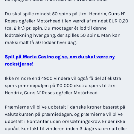
Du skal spille mindst 50 spins på Jimi Hendrix, Guns N’
Roses og/eller Motörhead tilen værdi af mindst EUR 0,20
(ca. 2 kr.) pr. spin. Du modtager ét lod til denne
lodtrækning hver gang, der spilles 50 spins. Man kan
maksimalt få 50 lodder hver dag.
Spil på Maria Casino og se, om du skal være ny
rockstjerne!
Ikke mindre end 4900 vindere vil også få del af ekstra
spins præmiepuljen på 110 000 ekstra spins til Jimi
Hendrix, Guns N’ Roses og/eller Motörhead.
Præmierne vil blive udbetalt i danske kroner baseret på
valutakursen på præmiedagen, og præmierne vil blive
udbetalt i kontanter uden omsætningskrav. Er der ikke
opnået kontakt til vinderen inden 3 dage via e-mail eller