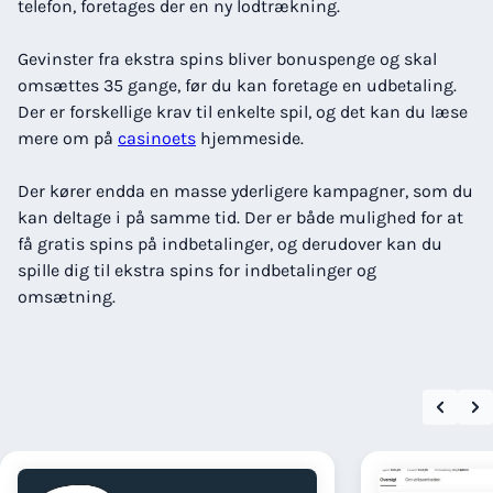
telefon, foretages der en ny lodtrækning.
Gevinster fra ekstra spins bliver bonuspenge og skal
omsættes 35 gange, før du kan foretage en udbetaling.
Der er forskellige krav til enkelte spil, og det kan du læse
mere om på
casinoets
hjemmeside.
Der kører endda en masse yderligere kampagner, som du
kan deltage i på samme tid. Der er både mulighed for at
få gratis spins på indbetalinger, og derudover kan du
spille dig til ekstra spins for indbetalinger og
omsætning.