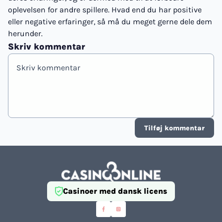
oplevelsen for andre spillere. Hvad end du har positive
eller negative erfaringer, så må du meget gerne dele dem
herunder.
Skriv kommentar
Tilføj kommentar
Casinoer med dansk licens