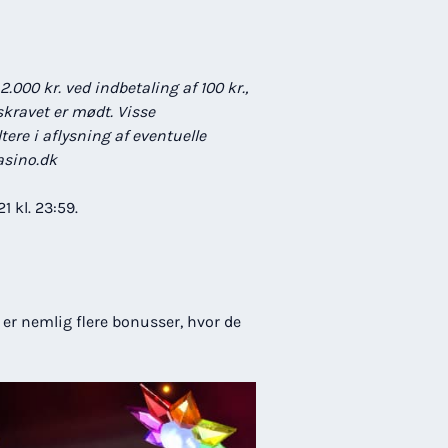
000 kr. ved indbetaling af 100 kr.,
skravet er mødt.
Visse
ere i aflysning af eventuelle
Casino.dk
 kl. 23:59.
 er nemlig flere bonusser, hvor de