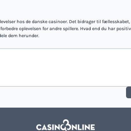
levelser hos de danske casinoer. Det bidrager til fællesskabet, 
 forbedre oplevelsen for andre spillere. Hvad end du har positiv
dele dem herunder.