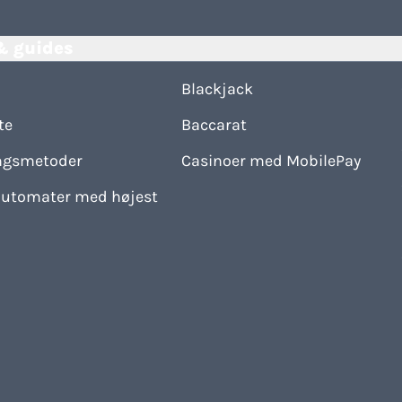
& guides
Blackjack
te
Baccarat
ingsmetoder
Casinoer med MobilePay
automater med højest