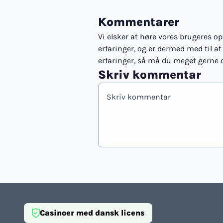
Kommentarer
Vi elsker at høre vores brugeres op
erfaringer, og er dermed med til at
erfaringer, så må du meget gerne 
Skriv kommentar
Casinoer med dansk licens