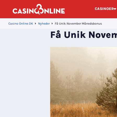
CASINOER
Casino Online DK
Nyheder
Få Unik November Månedsbonus
Få Unik Nove