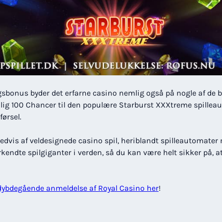
gsbonus byder det erfarne casino nemlig også på nogle af de 
lig 100 Chancer til den populære Starburst XXXtreme spilleau
førsel.
dvis af veldesignede casino spil, heriblandt spilleautomater 
endte spilgiganter i verden, så du kan være helt sikker på, at 
dybdegående anmeldelse af Royal Casino her
!