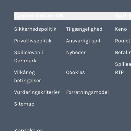
Casino Online DK
Spil 
Sikkerhedspolitik
Tilgængelighed
Keno
Privatlivspolitik
Ansvarligt spil
Roulet
Spilleloven i
Nyheder
Betal
Danmark
Spille
Vilkår og
Cookies
RTP
betingelser
Vurderingskriterier
Forretningsmodel
Sitemap
Kontakt os