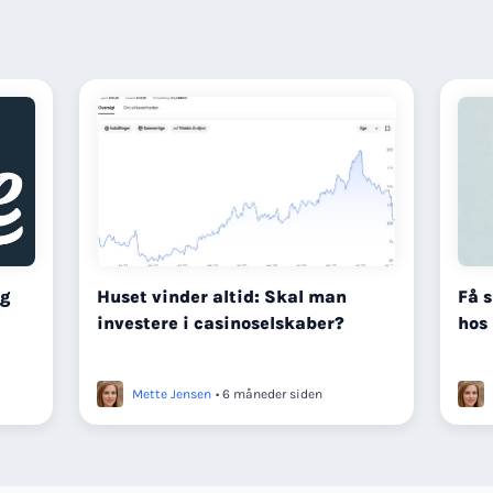
og
Huset vinder altid: Skal man
Få 
investere i casinoselskaber?
hos
Mette Jensen
• 6 måneder siden