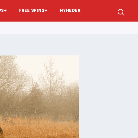
US
FREE SPINS
NYHEDER