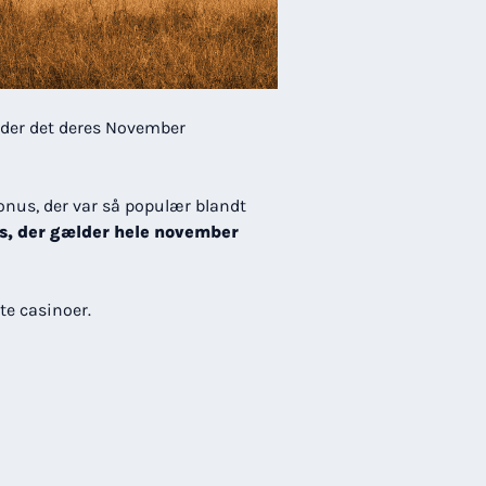
ælder det deres November
nus, der var så populær blandt
us, der gælder hele november
te casinoer.