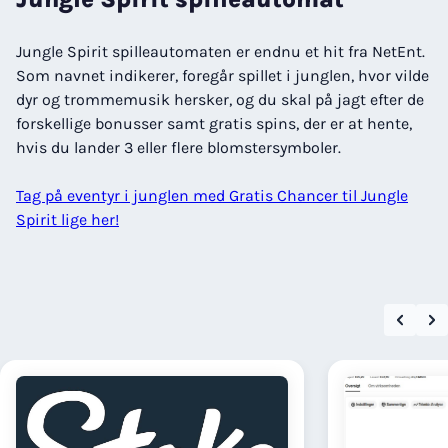
Jungle Spirit spilleautomaten er endnu et hit fra NetEnt.
Som navnet indikerer, foregår spillet i junglen, hvor vilde
dyr og trommemusik hersker, og du skal på jagt efter de
forskellige bonusser samt gratis spins, der er at hente,
hvis du lander 3 eller flere blomstersymboler.
Tag på eventyr i junglen med Gratis Chancer til Jungle
Spirit lige her!