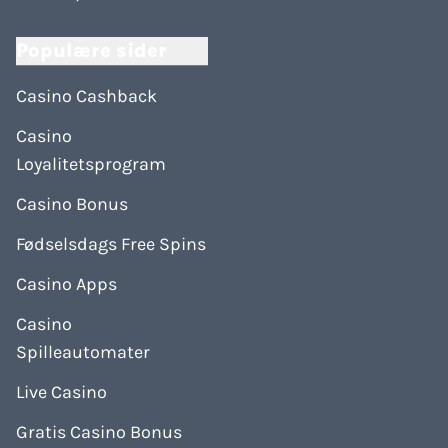
Populære sider
Casino Cashback
Casino
Loyalitetsprogram
Casino Bonus
Fødselsdags Free Spins
Casino Apps
Casino
Spilleautomater
Live Casino
Gratis Casino Bonus