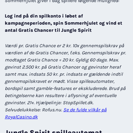
Sommerhjulet giver i dag spillere følgende mulighed:
Log ind på din spilkonto i løbet af
kampagneperioden, spin Sommerhjulet og vind et
antal Gratis Chancer til Jungle Spirit
Værdi pr. Gratis Chance er 2 kr. 10x gennemspilskrav på
værdien af de Gratis Chancer, f.eks. Gennemspilskrav pr.
modtaget Gratis Chance = 20 kr.
Gyldig 60 dage. Max.
gevinst 2.500 kr. på Gratis Chancer og gevinster heraf
samt max. indsats 50 kr. pr. indsats er gældende indtil
gennemspilskravet er mødt.
Visse spilleautomater,
bordspil samt gamble-features er ekskluderede. Brud på
betingelserne kan resultere i aflysning af eventuelle
gevinster.
21+. Hjælpelinje: StopSpillet.dk.
Selvudelukkelse: Rofus.nu.
Se de fulde vilkår på
RoyalCasino.dk
Jungle Spirit spilleautomat