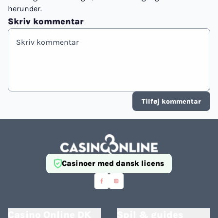
herunder.
Skriv kommentar
Tilføj kommentar
Casinoer med dansk licens
Casino Online DK
Spil & guides