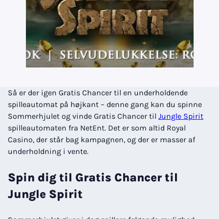
Så er der igen Gratis Chancer til en underholdende
spilleautomat på højkant – denne gang kan du spinne
Sommerhjulet og vinde Gratis Chancer til
Jungle Spirit
spilleautomaten fra NetEnt. Det er som altid Royal
Casino, der står bag kampagnen, og der er masser af
underholdning i vente.
Spin dig til Gratis Chancer til
Jungle Spirit