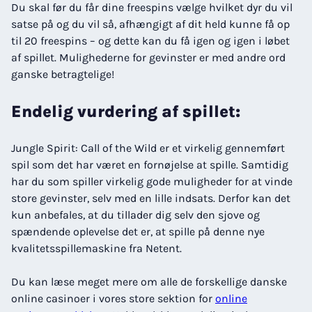
Du skal før du får dine freespins vælge hvilket dyr du vil
satse på og du vil så, afhængigt af dit held kunne få op
til 20 freespins – og dette kan du få igen og igen i løbet
af spillet. Mulighederne for gevinster er med andre ord
ganske betragtelige!
Endelig vurdering af spillet:
Jungle Spirit: Call of the Wild er et virkelig gennemført
spil som det har været en fornøjelse at spille. Samtidig
har du som spiller virkelig gode muligheder for at vinde
store gevinster, selv med en lille indsats. Derfor kan det
kun anbefales, at du tillader dig selv den sjove og
spændende oplevelse det er, at spille på denne nye
kvalitetsspillemaskine fra Netent.
Du kan læse meget mere om alle de forskellige danske
online casinoer i vores store sektion for
online