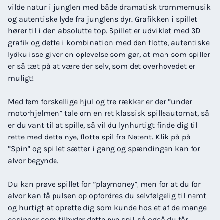
vilde natur i junglen med både dramatisk trommemusik
og autentiske lyde fra junglens dyr. Grafikken i spillet
hører til i den absolutte top. Spillet er udviklet med 3D
grafik og dette i kombination med den flotte, autentiske
lydkulisse giver en oplevelse som gør, at man som spiller
er så tæt på at være der selv, som det overhovedet er
muligt!
Med fem forskellige hjul og tre rækker er der ”under
motorhjelmen” tale om en ret klassisk spilleautomat, så
er du vant til at spille, så vil du lynhurtigt finde dig til
rette med dette nye, flotte spil fra Netent. Klik på på
”Spin” og spillet sætter i gang og spændingen kan for
alvor begynde.
Du kan prøve spillet for ”playmoney”, men for at du for
alvor kan få pulsen op opfordres du selvfølgelig til nemt
og hurtigt at oprette dig som kunde hos et af de mange
casinoer som tilbyder dette nye spil, så også du får