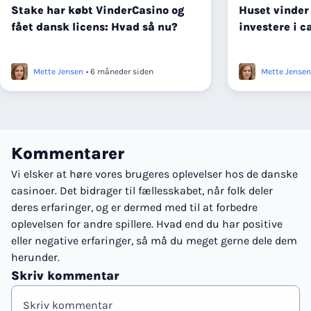
Stake har købt VinderCasino og
Huset vinder
fået dansk licens: Hvad så nu?
investere i 
Mette Jensen
• 6 måneder siden
Mette Jensen
Kommentarer
Vi elsker at høre vores brugeres oplevelser hos de danske
casinoer. Det bidrager til fællesskabet, når folk deler
deres erfaringer, og er dermed med til at forbedre
oplevelsen for andre spillere. Hvad end du har positive
eller negative erfaringer, så må du meget gerne dele dem
herunder.
Skriv kommentar