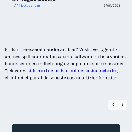
Af
Mette Jensen
13/05/2021
Er du interesseret i andre artikler? Vi skriver ugentligt
om nye spilleautomater, casino software fra hele verden,
bonusser uden indbetaling og populære spillemaskiner.
Tjek vores
side med de bedste online casino nyheder
,
eller find et par af de seneste casinoartikler forneden: