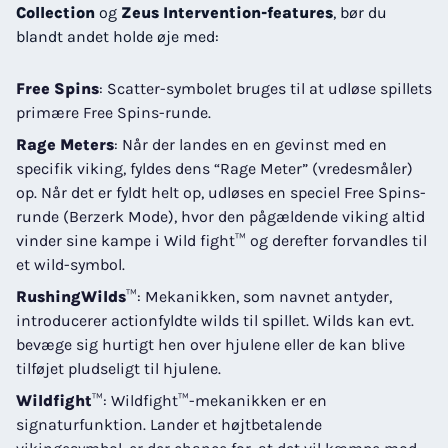
Collection
og
Zeus Intervention-features
, bør du
blandt andet holde øje med:
Free Spins
: Scatter-symbolet bruges til at udløse spillets
primære Free Spins-runde.
Rage
Meters
: Når der landes en en gevinst med en
specifik viking, fyldes dens “Rage Meter” (vredesmåler)
op. Når det er fyldt helt op, udløses en speciel Free Spins-
runde (Berzerk Mode), hvor den pågældende viking altid
vinder sine kampe i Wild fight™ og derefter forvandles til
et wild-symbol.
RushingWilds
™: Mekanikken, som navnet antyder,
introducerer actionfyldte wilds til spillet. Wilds kan evt.
bevæge sig hurtigt hen over hjulene eller de kan blive
tilføjet pludseligt til hjulene.
Wildfight
™: Wildfight™-mekanikken er en
signaturfunktion. Lander et højtbetalende