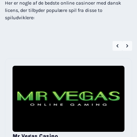
Her er nogle af de bedste online casinoer med dansk
licens, der tilbyder populære spil fra disse to
spiludviklere:
Mr Vegas Casino