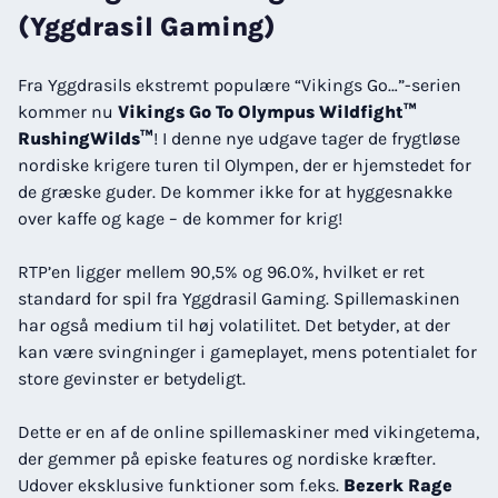
(Yggdrasil Gaming)
Fra Yggdrasils ekstremt populære “Vikings Go…”-serien
kommer nu
Vikings Go To Olympus Wildfight™
RushingWilds™
! I denne nye udgave tager de frygtløse
nordiske krigere turen til Olympen, der er hjemstedet for
de græske guder. De kommer ikke for at hyggesnakke
over kaffe og kage – de kommer for krig!
RTP’en ligger mellem 90,5% og 96.0%, hvilket er ret
standard for spil fra Yggdrasil Gaming. Spillemaskinen
har også medium til høj volatilitet. Det betyder, at der
kan være svingninger i gameplayet, mens potentialet for
store gevinster er betydeligt.
Dette er en af de online spillemaskiner med vikingetema,
der gemmer på episke features og nordiske kræfter.
Udover eksklusive funktioner som f.eks.
Bezerk Rage