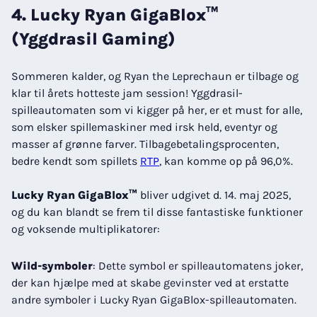
4. Lucky Ryan GigaBlox™
(Yggdrasil Gaming)
Sommeren kalder, og Ryan the Leprechaun er tilbage og
klar til årets hotteste jam session! Yggdrasil-
spilleautomaten som vi kigger på her, er et must for alle,
som elsker spillemaskiner med irsk held, eventyr og
masser af grønne farver. Tilbagebetalingsprocenten,
bedre kendt som spillets
RTP
, kan komme op på 96,0%.
Lucky Ryan GigaBlox™
bliver udgivet d. 14. maj 2025,
og du kan blandt se frem til disse fantastiske funktioner
og voksende multiplikatorer:
Wild-symboler
: Dette symbol er spilleautomatens joker,
der kan hjælpe med at skabe gevinster ved at erstatte
andre symboler i Lucky Ryan GigaBlox-spilleautomaten.