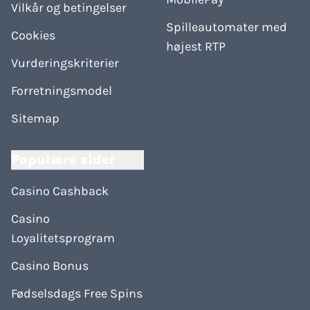
Vilkår og betingelser
Spilleautomater med
Cookies
højest RTP
Vurderingskriterier
Forretningsmodel
Sitemap
Populære sider
Casino Cashback
Casino
Loyalitetsprogram
Casino Bonus
Fødselsdags Free Spins