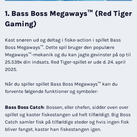
1. Bass Boss Megaways™ (Red Tiger
Gaming)
Kast snøren ud og deltag i fiske-action i spillet Bass
Boss Megaways™. Dette spil bruger den populære
Megaways™-mekanik og du kan jagte gevinster på op til
25.539x din indsats. Red Tiger-spillet er ude d. 24. april
2025.
Når du spiller spillet Bass Boss Megaways™ kan du
forvente følgende funktioner og symboler:
Bass Boss Catch
: Bossen, eller chefen, sidder oven over
spillet og kaster fiskestangen ud helt tilfældigt. Big Boss
Catch samler fisk på tilfældige steder og hvis ingen fisk
bliver fanget, kaster han fiskestangen igen.