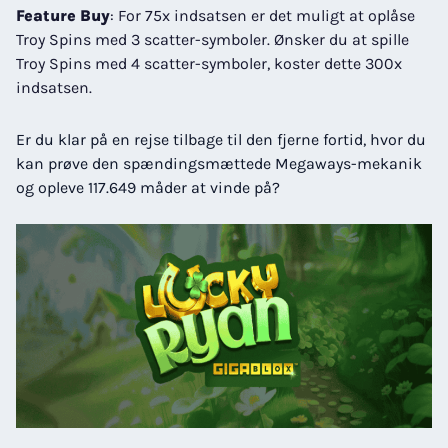
Feature Buy
: For 75x indsatsen er det muligt at oplåse
Troy Spins med 3 scatter-symboler. Ønsker du at spille
Troy Spins med 4 scatter-symboler, koster dette 300x
indsatsen.
Er du klar på en rejse tilbage til den fjerne fortid, hvor du
kan prøve den spændingsmættede Megaways-mekanik
og opleve 117.649 måder at vinde på?