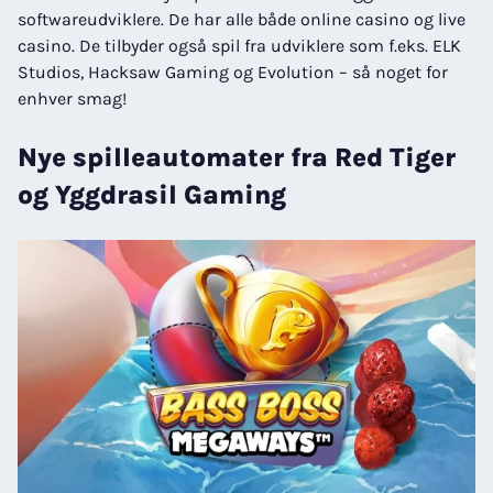
softwareudviklere. De har alle både online casino og live
casino. De tilbyder også spil fra udviklere som f.eks. ELK
Studios, Hacksaw Gaming og Evolution – så noget for
enhver smag!
Nye spilleautomater fra Red Tiger
og Yggdrasil Gaming