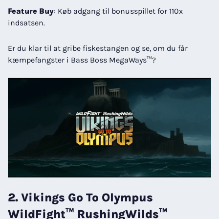
Feature Buy
: Køb adgang til bonusspillet for 110x
indsatsen.
Er du klar til at gribe fiskestangen og se, om du får
kæmpefangster i Bass Boss MegaWays™?
2. Vikings Go To Olympus
WildFight™ RushingWilds™