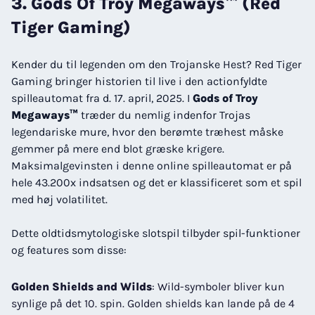
3. Gods Of Troy Megaways™ (Red
Tiger Gaming)
Kender du til legenden om den Trojanske Hest? Red Tiger
Gaming bringer historien til live i den actionfyldte
spilleautomat fra d. 17. april, 2025. I
Gods of Troy
Megaways™
træder du nemlig indenfor Trojas
legendariske mure, hvor den berømte træhest måske
gemmer på mere end blot græske krigere.
Maksimalgevinsten i denne online spilleautomat er på
hele 43.200x indsatsen og det er klassificeret som et spil
med høj volatilitet.
Dette oldtidsmytologiske slotspil tilbyder spil-funktioner
og features som disse:
Golden Shields and Wilds
: Wild-symboler bliver kun
synlige på det 10. spin. Golden shields kan lande på de 4