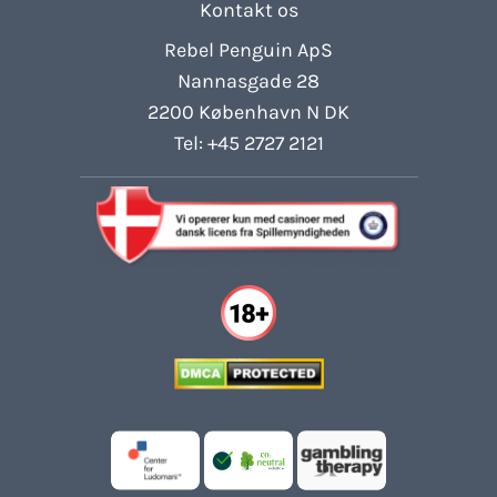
Kontakt os
Rebel Penguin ApS
Nannasgade 28
2200 København N DK
Tel: +45 2727 2121