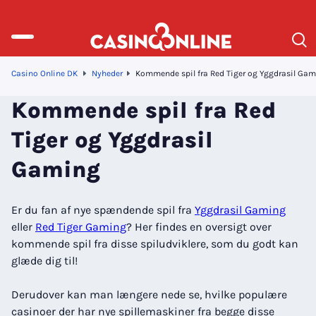
Casino Online DK
Nyheder
Kommende spil fra Red Tiger og Yggdrasil Ga
Kommende spil fra Red
Tiger og Yggdrasil
Gaming
Er du fan af nye spændende spil fra
Yggdrasil Gaming
eller
Red Tiger Gaming
? Her findes en oversigt over
kommende spil fra disse spiludviklere, som du godt kan
glæde dig til!
Derudover kan man længere nede se, hvilke populære
casinoer der har nye spillemaskiner fra begge disse