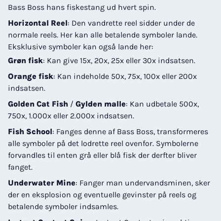
Bass Boss hans fiskestang ud hvert spin.
Horizontal Reel
: Den vandrette reel sidder under de
normale reels. Her kan alle betalende symboler lande.
Eksklusive symboler kan også lande her:
Grøn fisk
: Kan give 15x, 20x, 25x eller 30x indsatsen.
Orange fisk
: Kan indeholde 50x, 75x, 100x eller 200x
indsatsen.
Golden Cat Fish
/
Gylden malle
: Kan udbetale 500x,
750x, 1.000x eller 2.000x indsatsen.
Fish School
: Fanges denne af Bass Boss, transformeres
alle symboler på det lodrette reel ovenfor. Symbolerne
forvandles til enten grå eller blå fisk der derfter bliver
fanget.
Underwater Mine
: Fanger man undervandsminen, sker
der en eksplosion og eventuelle gevinster på reels og
betalende symboler indsamles.