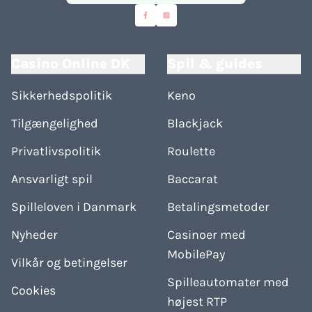
Casino Online DK
Spil & guides
Sikkerhedspolitik
Keno
Tilgængelighed
Blackjack
Privatlivspolitik
Roulette
Ansvarligt spil
Baccarat
Spilleloven i Danmark
Betalingsmetoder
Nyheder
Casinoer med
MobilePay
Vilkår og betingelser
Spilleautomater med
Cookies
højest RTP