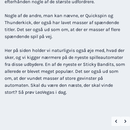
efterhånden nogle af de største udfordrere.
Nogle af de andre, man kan nævne, er Quickspin og
Thunderkick, der også har lavet masser af spændende
titler. Det ser også ud som om, at der er masser af flere
spændende spil på vej.
Her på siden holder vi naturligvis også øje med, hvad der
sker, og vi kigger nærmere på de nyeste spilleautomater
fra disse udbydere. En af de nyeste er Sticky Bandits, som
allerede er blevet meget populær. Det ser også ud som
om, at der vundet masser af store gevinster på
automaten. Skal du være den næste, der skal vinde
stort? Så prøv LeoVegas i dag.