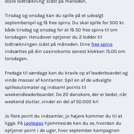
store lodtrækning’ sidst på måneden.
Tirsdag og onsdag kan du spille på et udvalgt
septemberspil og få free spins. Du skal spille for 500 kr.
både tirsdag og onsdag for at få 50 free spins til om
torsdagen. Herudover optjener du 2 lodder til
lodtrækningen sidst på måneden. Dine
free spins
indsættes på din casinokonto senest klokken 15.00 om
torsdagen.
Fredage til søndage kan du kravle op af leaderboardet og
vinde masser af kontanter. Spil en af de udvalgte
spilleautomater og indsaml points til
weekendleaderboardet. De 20 danskere, der er bedst, når
weekend slutter, vinder en del af 50.000 kr!
Jo flere point du indsamler, jo højere kommer du til at
ligge. På
LeoVegas
hjemmeside kan du se, hvordan du
optjener point i de uger, hvor september kampagnen