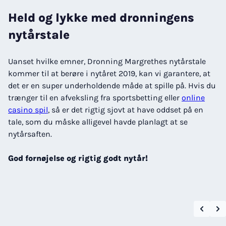
Held og lykke med dronningens
nytårstale
Uanset hvilke emner, Dronning Margrethes nytårstale
kommer til at berøre i nytåret 2019, kan vi garantere, at
det er en super underholdende måde at spille på. Hvis du
trænger til en afveksling fra sportsbetting eller
online
casino spil
, så er det rigtig sjovt at have oddset på en
tale, som du måske alligevel havde planlagt at se
nytårsaften.
God fornøjelse og rigtig godt nytår!