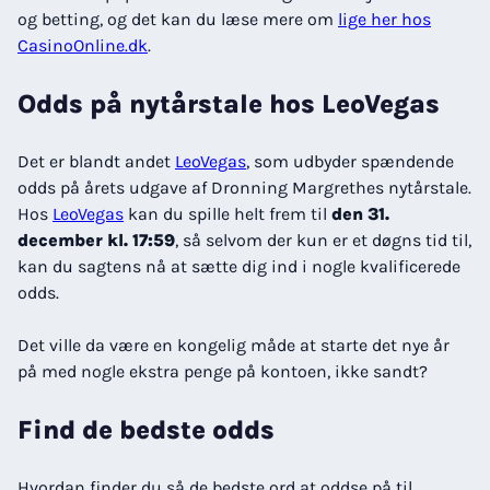
og betting, og det kan du læse mere om
lige her hos
CasinoOnline.dk
.
Odds på nytårstale hos LeoVegas
Det er blandt andet
LeoVegas
, som udbyder spændende
odds på årets udgave af Dronning Margrethes nytårstale.
Hos
LeoVegas
kan du spille helt frem til
den 31.
december kl. 17:59
, så selvom der kun er et døgns tid til,
kan du sagtens nå at sætte dig ind i nogle kvalificerede
odds.
Det ville da være en kongelig måde at starte det nye år
på med nogle ekstra penge på kontoen, ikke sandt?
Find de bedste odds
Hvordan finder du så de bedste ord at oddse på til