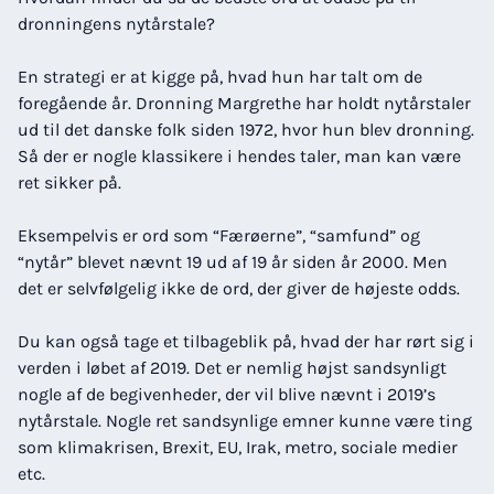
dronningens nytårstale?
En strategi er at kigge på, hvad hun har talt om de
foregående år. Dronning Margrethe har holdt nytårstaler
ud til det danske folk siden 1972, hvor hun blev dronning.
Så der er nogle klassikere i hendes taler, man kan være
ret sikker på.
Eksempelvis er ord som “Færøerne”, “samfund” og
“nytår” blevet nævnt 19 ud af 19 år siden år 2000. Men
det er selvfølgelig ikke de ord, der giver de højeste odds.
Du kan også tage et tilbageblik på, hvad der har rørt sig i
verden i løbet af 2019. Det er nemlig højst sandsynligt
nogle af de begivenheder, der vil blive nævnt i 2019’s
nytårstale. Nogle ret sandsynlige emner kunne være ting
som klimakrisen, Brexit, EU, Irak, metro, sociale medier
etc.