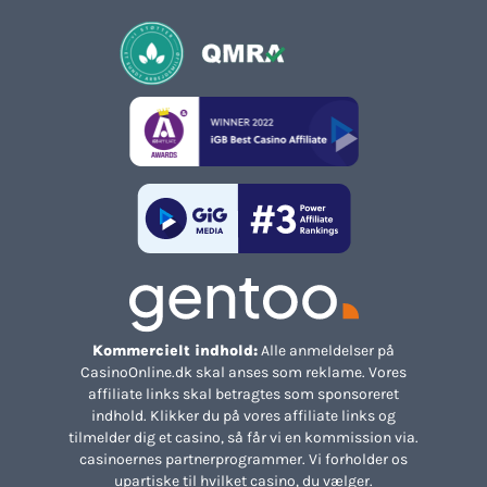
Kommercielt indhold:
Alle anmeldelser på
CasinoOnline.dk skal anses som reklame. Vores
affiliate links skal betragtes som sponsoreret
indhold. Klikker du på vores affiliate links og
tilmelder dig et casino, så får vi en kommission via.
casinoernes partnerprogrammer. Vi forholder os
upartiske til hvilket casino, du vælger.