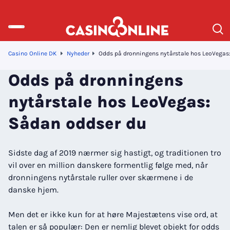
Casino Online DK
Nyheder
Odds på dronningens nytårstale hos LeoVegas
Odds på dronningens
nytårstale hos LeoVegas:
Sådan oddser du
Sidste dag af 2019 nærmer sig hastigt, og traditionen tro
vil over en million danskere formentlig følge med, når
dronningens nytårstale ruller over skærmene i de
danske hjem.
Men det er ikke kun for at høre Majestætens vise ord, at
talen er så populær: Den er nemlig blevet objekt for odds