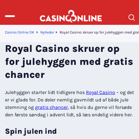
Casino Online DK
Nyheder
Royal Casino skruer op for julehyggen med gra
Royal Casino skruer op
for julehyggen med gratis
chancer
Julehyggen starter lidt tidligere hos
Royal Casino
– og det
er vi glade for. De deler nemlig gavmildt ud af både jule
stemning og
gratis chancer
, så hvis du gerne vil forsøde
den første søndag i advent lidt, så læs endelig videre her.
Spin julen ind