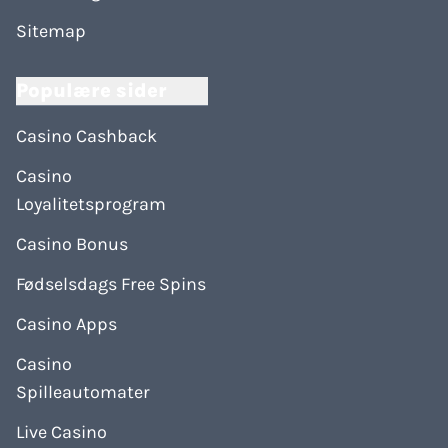
Sitemap
Populære sider
Casino Cashback
Casino
Loyalitetsprogram
Casino Bonus
Fødselsdags Free Spins
Casino Apps
Casino
Spilleautomater
Live Casino