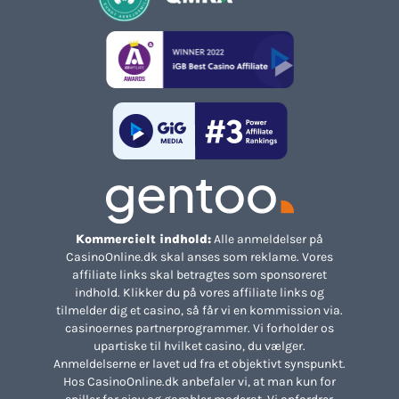
Kommercielt indhold:
Alle anmeldelser på
CasinoOnline.dk skal anses som reklame. Vores
affiliate links skal betragtes som sponsoreret
indhold. Klikker du på vores affiliate links og
tilmelder dig et casino, så får vi en kommission via.
casinoernes partnerprogrammer. Vi forholder os
upartiske til hvilket casino, du vælger.
Anmeldelserne er lavet ud fra et objektivt synspunkt.
Hos CasinoOnline.dk anbefaler vi, at man kun for