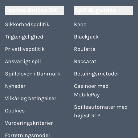
Casino Online DK
Spil & guides
Sikkerhedspolitik
Keno
Tilgængelighed
Blackjack
Privatlivspolitik
Roulette
Ansvarligt spil
Baccarat
Spilleloven i Danmark
Betalingsmetoder
Nyheder
Casinoer med
MobilePay
Vilkår og betingelser
Spilleautomater med
Cookies
højest RTP
Vurderingskriterier
Forretningsmodel