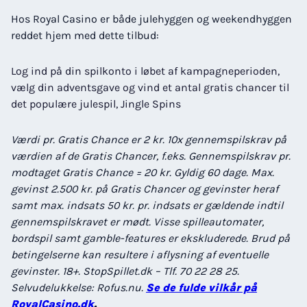
Hos Royal Casino er både julehyggen og weekendhyggen
reddet hjem med dette tilbud:
Log ind på din spilkonto i løbet af kampagneperioden,
vælg din adventsgave og vind et antal gratis chancer til
det populære julespil, Jingle Spins
Værdi pr. Gratis Chance er 2 kr. 10x gennemspilskrav på
værdien af de Gratis Chancer, f.eks. Gennemspilskrav pr.
modtaget Gratis Chance = 20 kr.
Gyldig 60 dage. Max.
gevinst 2.500 kr. på Gratis Chancer og gevinster heraf
samt max. indsats 50 kr. pr. indsats er gældende indtil
gennemspilskravet er mødt.
Visse spilleautomater,
bordspil samt gamble-features er ekskluderede. Brud på
betingelserne kan resultere i aflysning af eventuelle
gevinster.
18+. StopSpillet.dk – Tlf. 70 22 28 25.
Selvudelukkelse: Rofus.nu.
Se de fulde vilkår på
RoyalCasino.dk
.