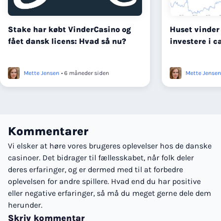
Stake har købt VinderCasino og
Huset vinder
fået dansk licens: Hvad så nu?
investere i 
Mette Jensen
• 6 måneder siden
Mette Jensen
Kommentarer
Vi elsker at høre vores brugeres oplevelser hos de danske
casinoer. Det bidrager til fællesskabet, når folk deler
deres erfaringer, og er dermed med til at forbedre
oplevelsen for andre spillere. Hvad end du har positive
eller negative erfaringer, så må du meget gerne dele dem
herunder.
Skriv kommentar