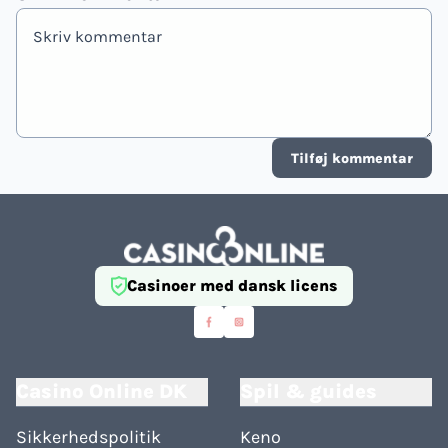
Tilføj kommentar
Casinoer med dansk licens
Casino Online DK
Spil & guides
Sikkerhedspolitik
Keno