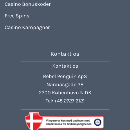
Casino Bonuskoder
Free Spins
Casino Kampagner
Kontakt os
Kontakt os
Rebel Penguin ApS
Nannasgade 28
2200 København N DK
Tel: +45 2727 2121