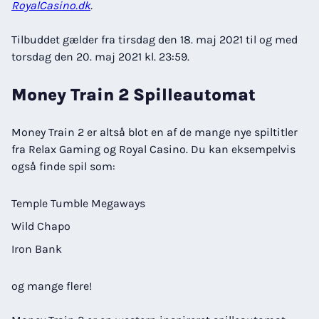
RoyalCasino.dk
.
Tilbuddet gælder fra tirsdag den 18. maj 2021 til og med
torsdag den 20. maj 2021 kl. 23:59.
Money Train 2 Spilleautomat
Money Train 2 er altså blot en af de mange nye spiltitler
fra Relax Gaming og Royal Casino. Du kan eksempelvis
også finde spil som:
Temple Tumble Megaways
Wild Chapo
Iron Bank
og mange flere!