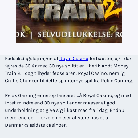
Fødselsdagsfejringen af
Royal Casino
fortsætter, og i dag
fejres de 30 år med 30 nye spiltitler – heriblandt Money
Train 2. I dag tilbyder fødselaren, Royal Casino, nemlig
Gratis Chancer til dette splinternye spil fra Relax Gaming.
Relax Gaming er netop lanceret på Royal Casino, og med
intet mindre end 30 nye spil er der masser af god
underholdning at give sig i kast med fra i dag. Endnu
mere, end der i forvejen plejer at være hos et af
Danmarks ældste casinoer.