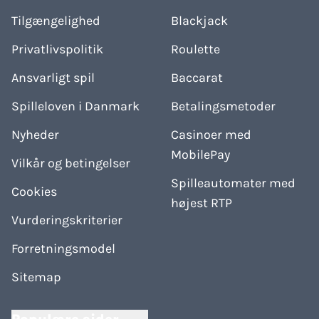
Tilgængelighed
Blackjack
Privatlivspolitik
Roulette
Ansvarligt spil
Baccarat
Spilleloven i Danmark
Betalingsmetoder
Nyheder
Casinoer med
MobilePay
Vilkår og betingelser
Spilleautomater med
Cookies
højest RTP
Vurderingskriterier
Forretningsmodel
Sitemap