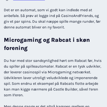
Det er en automat, som vi godt kan indlede med at
anbefale. Så prøv at logge ind på CasinoAndFriends, og
giv et par spins. Du skal næppe spille mange runder, før
denne automat bliver en ny favorit.
Microgaming og Rabcat i skøn
forening
Du har med stor sandsynlighed hørt om Rabcat før, hvis
du spiller på spilleautomater. Rabcat er en tysk udvikler,
der leverer casinospil via Microgaming netværket.
Udvikleren laver utroligt veludviklede og imponerende
spil. Som endnu et eksempel på Rabcats flotte arbejde
kan man kigge nærmere på Castle Builder, såvel I’eren
som II’eren.
Men denne gange er det altså kampen mellem en