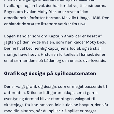
hvalfanger og en hval, der har fundet vej til casinoerne.
Bogen om hvalen Moby Dick er skrevet af den
amerikanske forfatter Herman Melville tilbage i 1819. Den
er blandt de største litterære værker fra USA.
Bogen handler som om Kaptajn Ahab, der er besat af
jagten på den hvide hvalen, som han kalder Moby Dick.
Denne hval bed nemlig kaptajnens fod af, og så skal
man jo have hævn. Historien fortælles af Ismael, der er
en af sømændene på båden og den eneste overlevende.
Grafik og design på spilleautomaten
Der er valgt grafik og design, som er meget passende til
automaten. Stilen er lidt gammeldags som i gamle
eventyr, og dermed bliver stemningen velegnet til
skattejagt. Du kan næsten føle kulde og havgus, der slår
mod din skærm, når du spiller. Så spillet er meget