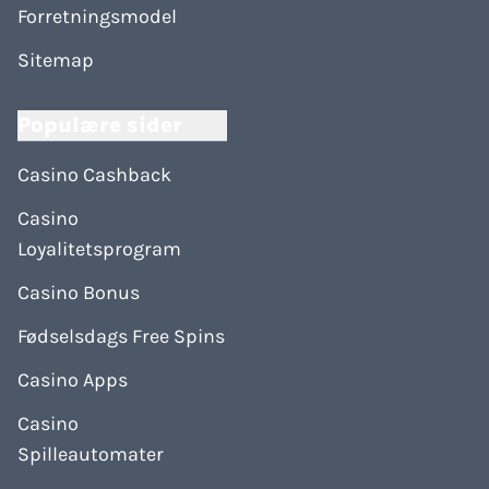
Forretningsmodel
Sitemap
Populære sider
Casino Cashback
Casino
Loyalitetsprogram
Casino Bonus
Fødselsdags Free Spins
Casino Apps
Casino
Spilleautomater