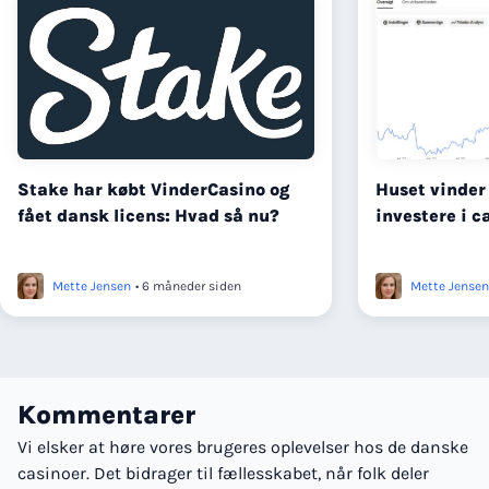
Stake har købt VinderCasino og
Huset vinder
fået dansk licens: Hvad så nu?
investere i 
Mette Jensen
• 6 måneder siden
Mette Jensen
Kommentarer
Vi elsker at høre vores brugeres oplevelser hos de danske
casinoer. Det bidrager til fællesskabet, når folk deler