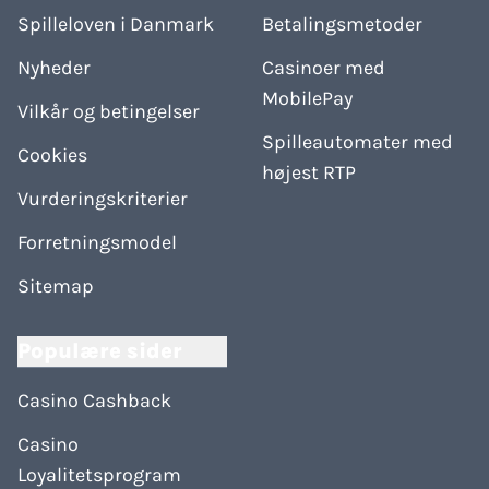
Spilleloven i Danmark
Betalingsmetoder
Nyheder
Casinoer med
MobilePay
Vilkår og betingelser
Spilleautomater med
Cookies
højest RTP
Vurderingskriterier
Forretningsmodel
Sitemap
Populære sider
Casino Cashback
Casino
Loyalitetsprogram