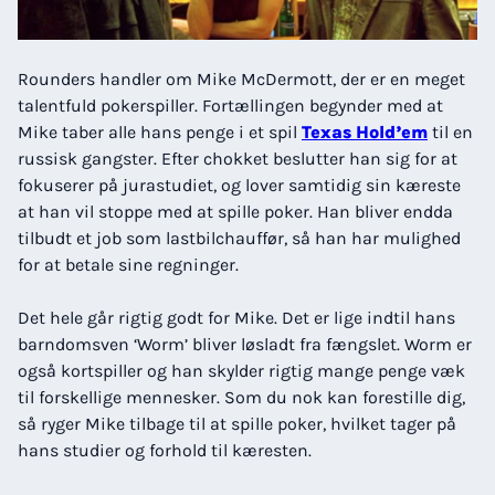
Rounders handler om Mike McDermott, der er en meget
talentfuld pokerspiller. Fortællingen begynder med at
Mike taber alle hans penge i et spil
Texas Hold’em
til en
russisk gangster. Efter chokket beslutter han sig for at
fokuserer på jurastudiet, og lover samtidig sin kæreste
at han vil stoppe med at spille poker. Han bliver endda
tilbudt et job som lastbilchauffør, så han har mulighed
for at betale sine regninger.
Det hele går rigtig godt for Mike. Det er lige indtil hans
barndomsven ‘Worm’ bliver løsladt fra fængslet. Worm er
også kortspiller og han skylder rigtig mange penge væk
til forskellige mennesker. Som du nok kan forestille dig,
så ryger Mike tilbage til at spille poker, hvilket tager på
hans studier og forhold til kæresten.