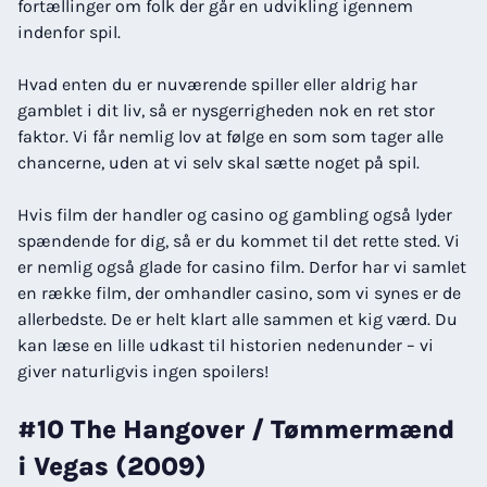
fortællinger om folk der går en udvikling igennem
indenfor spil.
Hvad enten du er nuværende spiller eller aldrig har
gamblet i dit liv, så er nysgerrigheden nok en ret stor
faktor. Vi får nemlig lov at følge en som som tager alle
chancerne, uden at vi selv skal sætte noget på spil.
Hvis film der handler og casino og gambling også lyder
spændende for dig, så er du kommet til det rette sted. Vi
er nemlig også glade for casino film. Derfor har vi samlet
en række film, der omhandler casino, som vi synes er de
allerbedste. De er helt klart alle sammen et kig værd. Du
kan læse en lille udkast til historien nedenunder – vi
giver naturligvis ingen spoilers!
#10 The Hangover / Tømmermænd
i Vegas (2009)