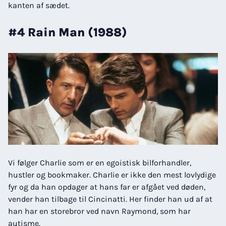
kanten af sædet.
#4 Rain Man (1988)
Vi følger Charlie som er en egoistisk bilforhandler,
hustler og bookmaker. Charlie er ikke den mest lovlydige
fyr og da han opdager at hans far er afgået ved døden,
vender han tilbage til Cincinatti. Her finder han ud af at
han har en storebror ved navn Raymond, som har
autisme.