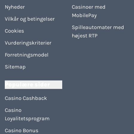
Nyheder
Casinoer med
MobilePay
Vilkår og betingelser
Spilleautomater med
Cookies
højest RTP
Vurderingskriterier
Forretningsmodel
Sitemap
Populære sider
Casino Cashback
Casino
Loyalitetsprogram
Casino Bonus