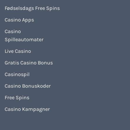
Fødselsdags Free Spins
Casino Apps
Casino
Spilleautomater
Live Casino
Gratis Casino Bonus
Casinospil
Casino Bonuskoder
Free Spins
Casino Kampagner