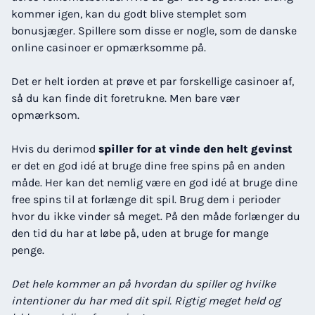
kommer igen, kan du godt blive stemplet som
bonusjæger. Spillere som disse er nogle, som de danske
online casinoer er opmærksomme på.
Det er helt iorden at prøve et par forskellige casinoer af,
så du kan finde dit foretrukne. Men bare vær
opmærksom.
Hvis du derimod
spiller for at vinde den helt gevinst
er det en god idé at bruge dine free spins på en anden
måde. Her kan det nemlig være en god idé at bruge dine
free spins til at forlænge dit spil. Brug dem i perioder
hvor du ikke vinder så meget. På den måde forlænger du
den tid du har at løbe på, uden at bruge for mange
penge.
Det hele kommer an på hvordan du spiller og hvilke
intentioner du har med dit spil. Rigtig meget held og