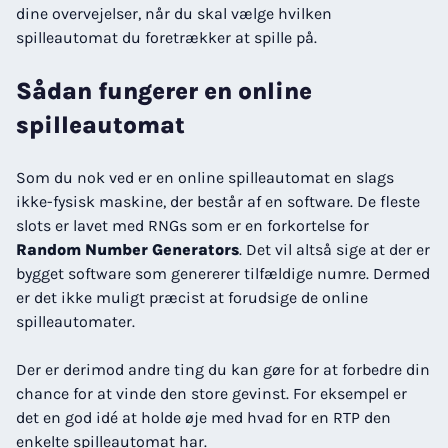
dine overvejelser, når du skal vælge hvilken
spilleautomat du foretrækker at spille på.
Sådan fungerer en online
spilleautomat
Som du nok ved er en online spilleautomat en slags
ikke-fysisk maskine, der består af en software. De fleste
slots er lavet med RNGs som er en forkortelse for
Random Number Generators
. Det vil altså sige at der er
bygget software som genererer tilfældige numre. Dermed
er det ikke muligt præcist at forudsige de online
spilleautomater.
Der er derimod andre ting du kan gøre for at forbedre din
chance for at vinde den store gevinst. For eksempel er
det en god idé at holde øje med hvad for en RTP den
enkelte spilleautomat har.