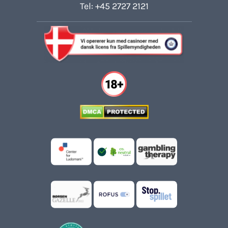
Tel: +45 2727 2121