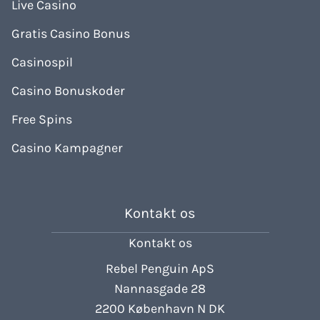
Live Casino
Gratis Casino Bonus
Casinospil
Casino Bonuskoder
Free Spins
Casino Kampagner
Kontakt os
Kontakt os
Rebel Penguin ApS
Nannasgade 28
2200 København N DK