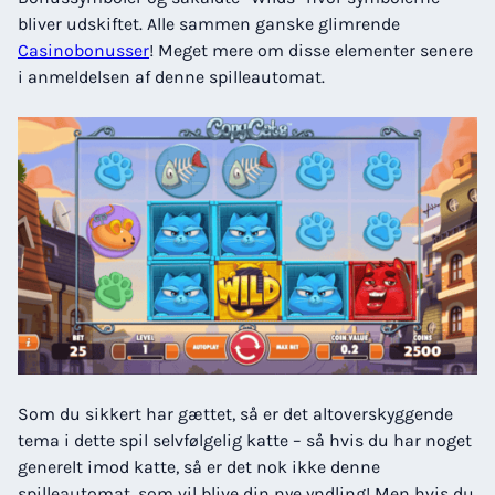
bliver udskiftet. Alle sammen ganske glimrende
Casinobonusser
! Meget mere om disse elementer senere
i anmeldelsen af denne spilleautomat.
Som du sikkert har gættet, så er det altoverskyggende
tema i dette spil selvfølgelig katte – så hvis du har noget
generelt imod katte, så er det nok ikke denne
spilleautomat, som vil blive din nye yndling! Men hvis du