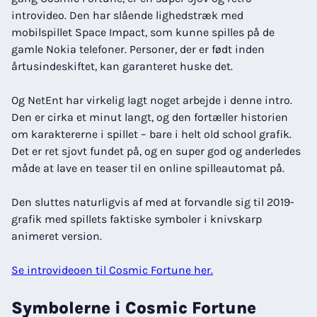
introvideo. Den har slående lighedstræk med
mobilspillet Space Impact, som kunne spilles på de
gamle Nokia telefoner. Personer, der er født inden
årtusindeskiftet, kan garanteret huske det.
Og NetEnt har virkelig lagt noget arbejde i denne intro.
Den er cirka et minut langt, og den fortæller historien
om karaktererne i spillet – bare i helt old school grafik.
Det er ret sjovt fundet på, og en super god og anderledes
måde at lave en teaser til en online spilleautomat på.
Den sluttes naturligvis af med at forvandle sig til 2019-
grafik med spillets faktiske symboler i knivskarp
animeret version.
Se introvideoen til Cosmic Fortune her.
Symbolerne i Cosmic Fortune