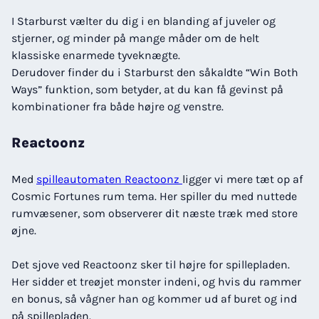
I Starburst vælter du dig i en blanding af juveler og
stjerner, og minder på mange måder om de helt
klassiske enarmede tyveknægte.
Derudover finder du i Starburst den såkaldte “Win Both
Ways” funktion, som betyder, at du kan få gevinst på
kombinationer fra både højre og venstre.
Reactoonz
Med
spilleautomaten Reactoonz
ligger vi mere tæt op af
Cosmic Fortunes rum tema. Her spiller du med nuttede
rumvæsener, som observerer dit næste træk med store
øjne.
Det sjove ved Reactoonz sker til højre for spillepladen.
Her sidder et treøjet monster indeni, og hvis du rammer
en bonus, så vågner han og kommer ud af buret og ind
på spillepladen.