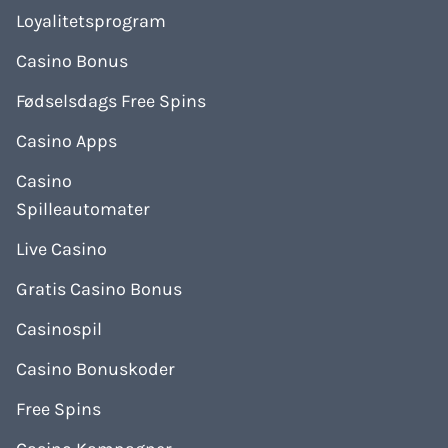
Loyalitetsprogram
Casino Bonus
Fødselsdags Free Spins
Casino Apps
Casino
Spilleautomater
Live Casino
Gratis Casino Bonus
Casinospil
Casino Bonuskoder
Free Spins