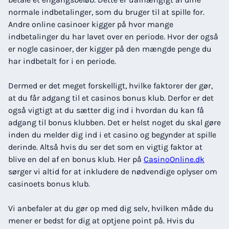
normale indbetalinger, som du bruger til at spille for.
Andre online casinoer kigger på hvor mange
indbetalinger du har lavet over en periode. Hvor der også
er nogle casinoer, der kigger på den mængde penge du
har indbetalt for i en periode.
Dermed er det meget forskelligt, hvilke faktorer der gør,
at du får adgang til et casinos bonus klub. Derfor er det
også vigtigt at du sætter dig ind i hvordan du kan få
adgang til bonus klubben. Det er helst noget du skal gøre
inden du melder dig ind i et casino og begynder at spille
derinde. Altså hvis du ser det som en vigtig faktor at
blive en del af en bonus klub. Her på
CasinoOnline.dk
sørger vi altid for at inkludere de nødvendige oplyser om
casinoets bonus klub.
Vi anbefaler at du gør op med dig selv, hvilken måde du
mener er bedst for dig at optjene point på. Hvis du