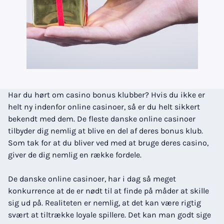
Har du hørt om casino bonus klubber? Hvis du ikke er
helt ny indenfor online casinoer, så er du helt sikkert
bekendt med dem. De fleste danske online casinoer
tilbyder dig nemlig at blive en del af deres bonus klub.
Som tak for at du bliver ved med at bruge deres casino,
giver de dig nemlig en række fordele.
De danske online casinoer, har i dag så meget
konkurrence at de er nødt til at finde på måder at skille
sig ud på. Realiteten er nemlig, at det kan være rigtig
svært at tiltrække loyale spillere. Det kan man godt sige