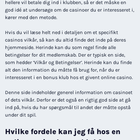
hellere vil betale dig ind i klubben, så er det måske en
god idé at undersøge om de casinoer du er interesseret i,
kører med den metode.
Hvis du vil læse helt ned i detaljen om et specifikt
casinos vilkår, så kan du altid finde det inde på deres
hjemmeside. Herinde kan du som regel finde alle
betingelser for dit medlemskab. Der er typisk en side,
som hedder ‘Vilkår og Betingelser’. Herinde kan du finde
alt den information du måtte få brug for, når du er
interesseret i en bonus klub hos et givent online casino.
Denne side indeholder generel information om casinoet
of dets vilkår. Derfor er det også en rigtig god side at gå
ind på, hvis du har spørgsmål til andet der måtte opstå
under dit spil.
Hvilke fordele kan jeg få hos en