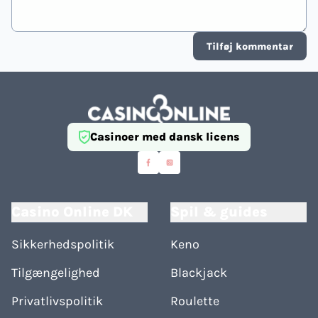
Tilføj kommentar
Casinoer med dansk licens
Casino Online DK
Spil & guides
Sikkerhedspolitik
Keno
Tilgængelighed
Blackjack
Privatlivspolitik
Roulette