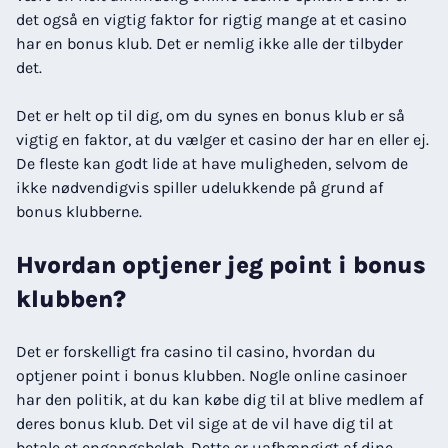
det også en vigtig faktor for rigtig mange at et casino
har en bonus klub. Det er nemlig ikke alle der tilbyder
det.
Det er helt op til dig, om du synes en bonus klub er så
vigtig en faktor, at du vælger et casino der har en eller ej.
De fleste kan godt lide at have muligheden, selvom de
ikke nødvendigvis spiller udelukkende på grund af
bonus klubberne.
Hvordan optjener jeg point i bonus
klubben?
Det er forskelligt fra casino til casino, hvordan du
optjener point i bonus klubben. Nogle online casinoer
har den politik, at du kan købe dig til at blive medlem af
deres bonus klub. Det vil sige at de vil have dig til at
betale et engangsbeløb. Dette er uafhængigt af dine