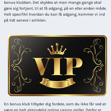
bonus klubben. Det skyldes at man mange gange skal
gøre sig fortjent, til at få adgang, på en eller anden måde.
Helt specifikt hvordan du kan få adgang, kommer vi ind
på lidt senere i artiklen.
En bonus klub tilbyder dig fordele, som du ikke får ved at
være en helt almindelig online casino spiller. Derfor er